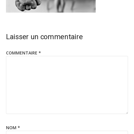
Laisser un commentaire
COMMENTAIRE
*
NOM
*