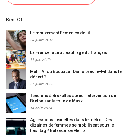
Best Of
Le mouvement Femen en deuil
24 juillet 2018
La France face au naufrage du français
11 juin 2026
Mali : Aliou Boubacar Diallo prêche-t-il dans le
désert ?
27 juillet 2020
Tensions à Bruxelles après l’intervention de
Breton sur la toile de Musk
14 août 2024
Agressions sexuelles dans le métro : Des
dizaines de femmes se mobilisent sous le
hashtag #BalanceTonMétro