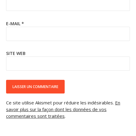
E-MAIL
*
SITE WEB
Ce site utilise Akismet pour réduire les indésirables.
En
savoir plus sur la façon dont les données de vos
commentaires sont traitées
.