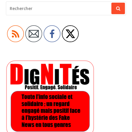
RECHERCHER
POUR
: