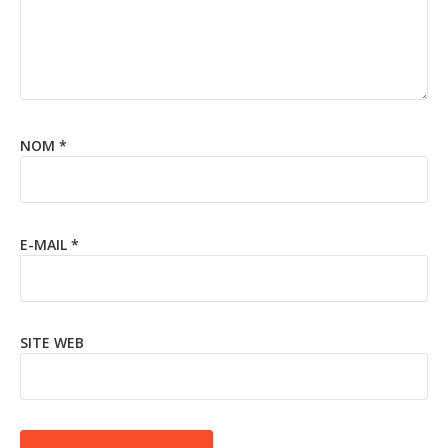
NOM
*
E-MAIL
*
SITE WEB