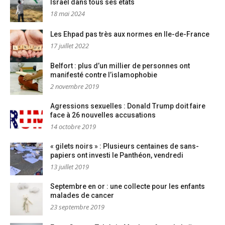
Israël dans tous ses états
18 mai 2024
Les Ehpad pas très aux normes en Ile-de-France
17 juillet 2022
Belfort : plus d’un millier de personnes ont
manifesté contre l’islamophobie
2 novembre 2019
Agressions sexuelles : Donald Trump doit faire
face à 26 nouvelles accusations
14 octobre 2019
« gilets noirs » : Plusieurs centaines de sans-
papiers ont investi le Panthéon, vendredi
13 juillet 2019
Septembre en or : une collecte pour les enfants
malades de cancer
23 septembre 2019