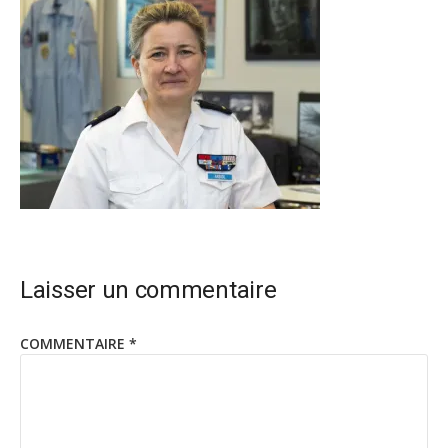
Laisser un commentaire
COMMENTAIRE
*