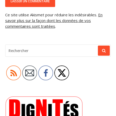
Ce site utilise Akismet pour réduire les indésirables.
En
savoir plus sur la façon dont les données de vos
commentaires sont traitées
.
RECHERCHER
POUR
: