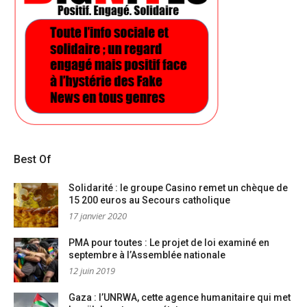
Best Of
Solidarité : le groupe Casino remet un chèque de
15 200 euros au Secours catholique
17 janvier 2020
PMA pour toutes : Le projet de loi examiné en
septembre à l’Assemblée nationale
12 juin 2019
Gaza : l’UNRWA, cette agence humanitaire qui met