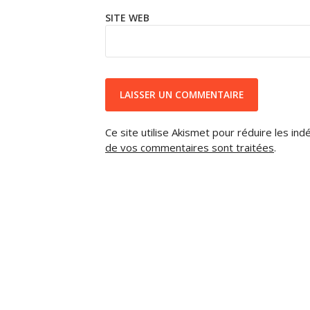
SITE WEB
Ce site utilise Akismet pour réduire les ind
de vos commentaires sont traitées
.