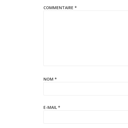
COMMENTAIRE
*
NOM
*
E-MAIL
*