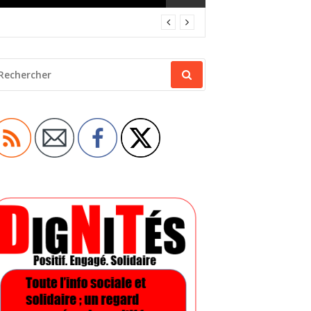
ECHERCHER
OUR