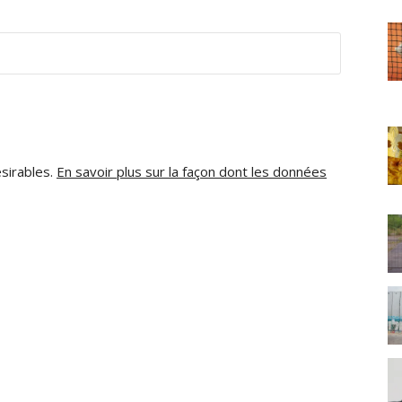
ésirables.
En savoir plus sur la façon dont les données