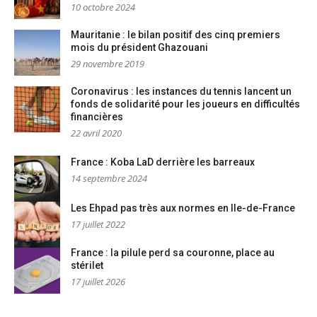
10 octobre 2024
Mauritanie : le bilan positif des cinq premiers
mois du président Ghazouani
29 novembre 2019
Coronavirus : les instances du tennis lancent un
fonds de solidarité pour les joueurs en difficultés
financières
22 avril 2020
France : Koba LaD derrière les barreaux
14 septembre 2024
Les Ehpad pas très aux normes en Ile-de-France
17 juillet 2022
France : la pilule perd sa couronne, place au
stérilet
17 juillet 2026