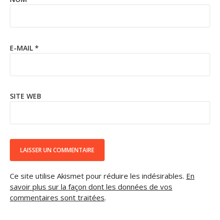
E-MAIL
*
SITE WEB
Ce site utilise Akismet pour réduire les indésirables.
En
savoir plus sur la façon dont les données de vos
commentaires sont traitées
.