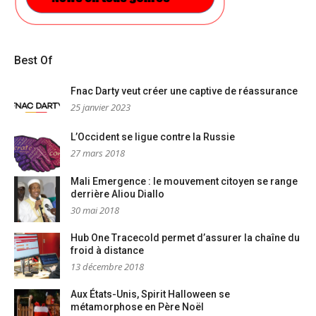
Best Of
Fnac Darty veut créer une captive de réassurance
25 janvier 2023
L’Occident se ligue contre la Russie
27 mars 2018
Mali Emergence : le mouvement citoyen se range
derrière Aliou Diallo
30 mai 2018
Hub One Tracecold permet d’assurer la chaîne du
froid à distance
13 décembre 2018
Aux États-Unis, Spirit Halloween se
métamorphose en Père Noël