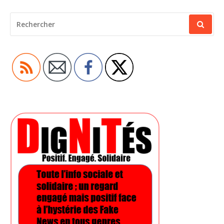
RECHERCHER
POUR
: