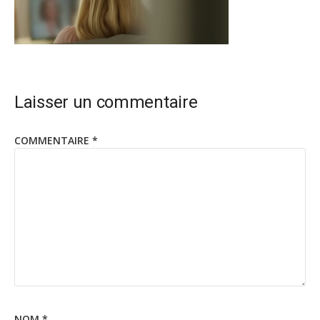
Laisser un commentaire
COMMENTAIRE
*
NOM
*