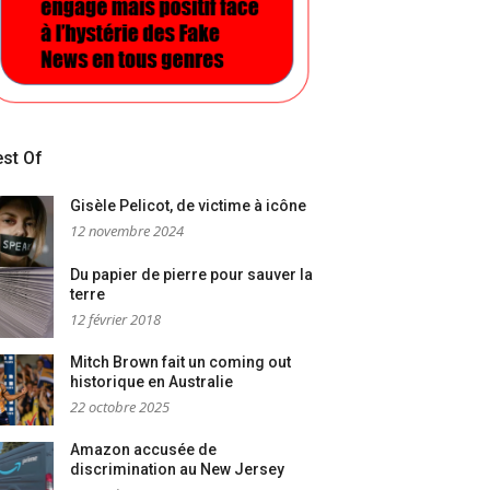
st Of
Gisèle Pelicot, de victime à icône
12 novembre 2024
Du papier de pierre pour sauver la
terre
12 février 2018
Mitch Brown fait un coming out
historique en Australie
22 octobre 2025
Amazon accusée de
discrimination au New Jersey