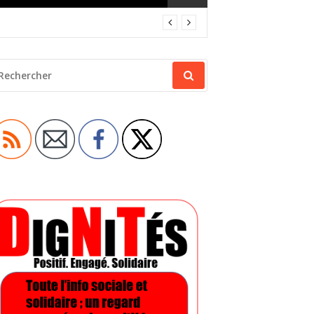
ECHERCHER
OUR