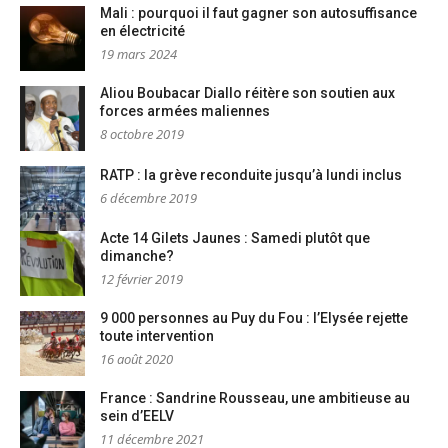
Mali : pourquoi il faut gagner son autosuffisance
en électricité
19 mars 2024
Aliou Boubacar Diallo réitère son soutien aux
forces armées maliennes
8 octobre 2019
RATP : la grève reconduite jusqu’à lundi inclus
6 décembre 2019
Acte 14 Gilets Jaunes : Samedi plutôt que
dimanche?
12 février 2019
9 000 personnes au Puy du Fou : l’Elysée rejette
toute intervention
16 août 2020
France : Sandrine Rousseau, une ambitieuse au
sein d’EELV
11 décembre 2021