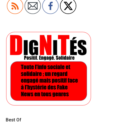
Best Of