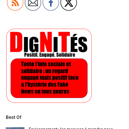
Best Of