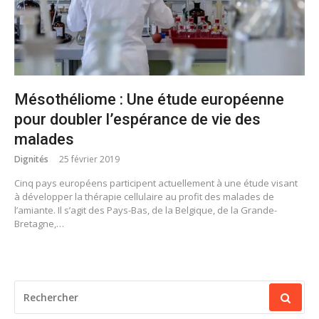
Mésothéliome : Une étude européenne
pour doubler l’espérance de vie des
malades
Dignités
25 février 2019
Cinq pays européens participent actuellement à une étude visant
à développer la thérapie cellulaire au profit des malades de
l’amiante. Il s’agit des Pays-Bas, de la Belgique, de la Grande-
Bretagne,…
RECHERCHER
POUR
: