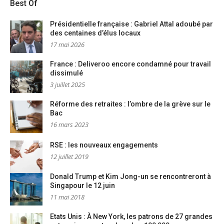
Best Of
Présidentielle française : Gabriel Attal adoubé par
des centaines d’élus locaux
17 mai 2026
France : Deliveroo encore condamné pour travail
dissimulé
3 juillet 2025
Réforme des retraites : l’ombre de la grève sur le
Bac
16 mars 2023
RSE : les nouveaux engagements
12 juillet 2019
Donald Trump et Kim Jong-un se rencontreront à
Singapour le 12 juin
11 mai 2018
Etats Unis : À New York, les patrons de 27 grandes