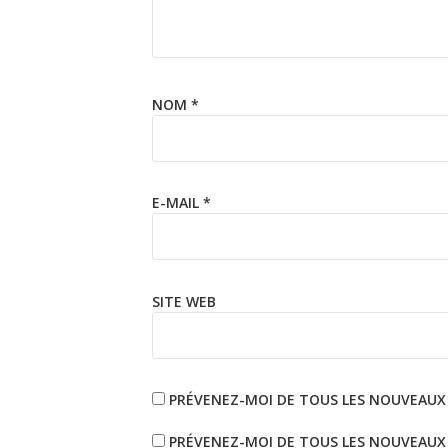
NOM
*
E-MAIL
*
SITE WEB
PRÉVENEZ-MOI DE TOUS LES NOUVEAUX
PRÉVENEZ-MOI DE TOUS LES NOUVEAUX A