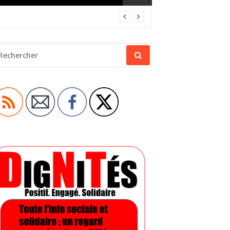
ECHERCHER
OUR