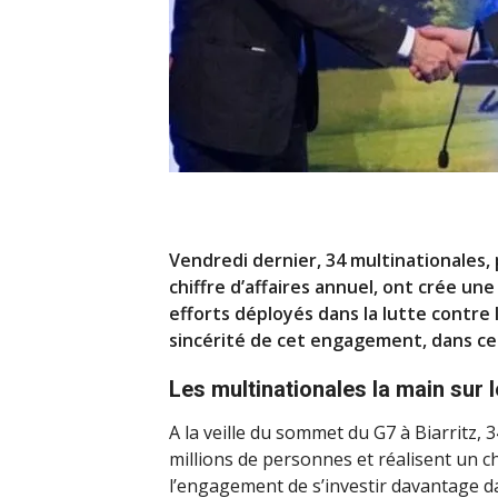
Vendredi dernier, 34 multinationales, 
chiffre d’affaires annuel, ont crée une
efforts déployés dans la lutte contre 
sincérité de cet engagement, dans ce
Les multinationales la main sur 
A la veille du sommet du G7 à Biarritz, 
millions de personnes et réalisent un chi
l’engagement de s’investir davantage da