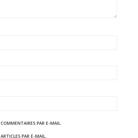
 COMMENTAIRES PAR E-MAIL.
RTICLES PAR E-MAIL.