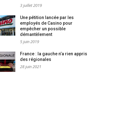
3 juillet 2019
Une pétition lancée par les
employés de Casino pour
empêcher un possible
démantèlement
5 juin 2019
France : la gauche n’a rien appris
des régionales
28 juin 2021