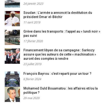
24 janvier 2023
Soudan : L’armée a annoncé la destitution du
président Omar el-Béchir
11 avril 2019
Grève dans les transports : l’appel au « lundi noir »
pas suivi
17 février 2020
Financement libyen de sa campagne : Sarkozy
assure que les auteurs de cette « machination »
auront des comptes à rendre
23 juillet 2019
François Bayrou : c’est reparti pour un tour ?
6 février 2024
Mohamed Ould Bouamatou : les affaires et/ou la
politique ?
29 mai 2020