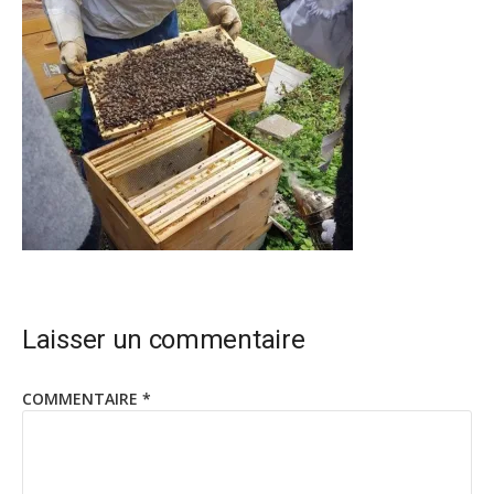
Laisser un commentaire
COMMENTAIRE
*