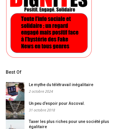
Best Of
Le mythe du télétravail inégalitaire
2 octobre 2024
Un peu d’espoir pour Ascoval.
31 octobre 2018
Taxer les plus riches pour une société plus
égalitaire