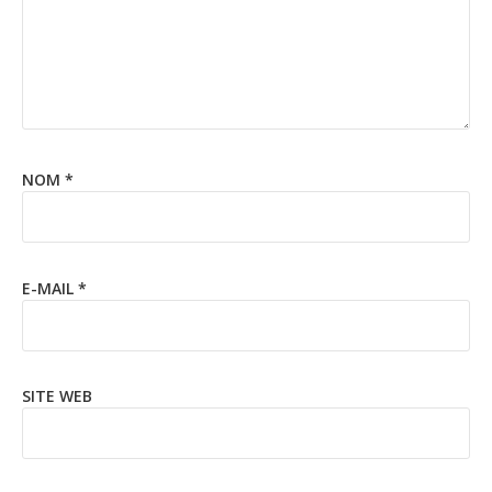
NOM
*
E-MAIL
*
SITE WEB