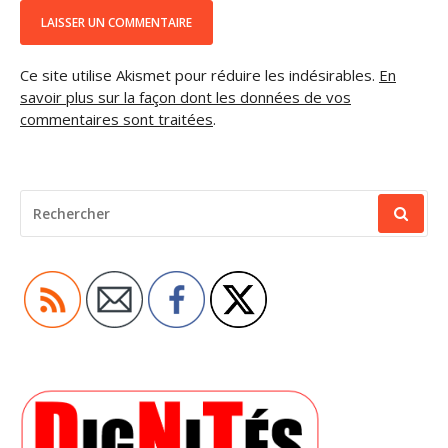
Ce site utilise Akismet pour réduire les indésirables.
En
savoir plus sur la façon dont les données de vos
commentaires sont traitées
.
RECHERCHER
POUR
: