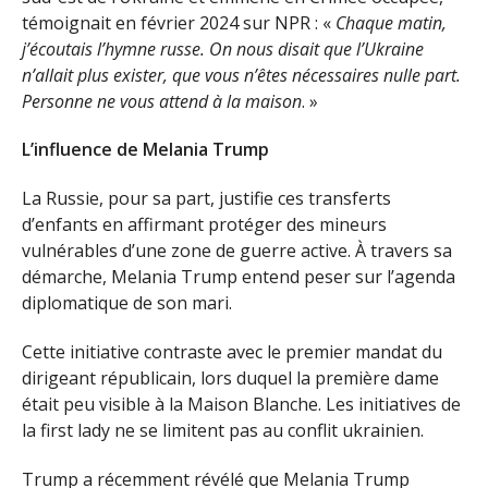
témoignait en février 2024 sur NPR : «
Chaque matin,
j’écoutais l’hymne russe. On nous disait que l’Ukraine
n’allait plus exister, que vous n’êtes nécessaires nulle part.
Personne ne vous attend à la maison
. »
L’influence de Melania Trump
La Russie, pour sa part, justifie ces transferts
d’enfants en affirmant protéger des mineurs
vulnérables d’une zone de guerre active. À travers sa
démarche, Melania Trump entend peser sur l’agenda
diplomatique de son mari.
Cette initiative contraste avec le premier mandat du
dirigeant républicain, lors duquel la première dame
était peu visible à la Maison Blanche. Les initiatives de
la first lady ne se limitent pas au conflit ukrainien.
Trump a récemment révélé que Melania Trump