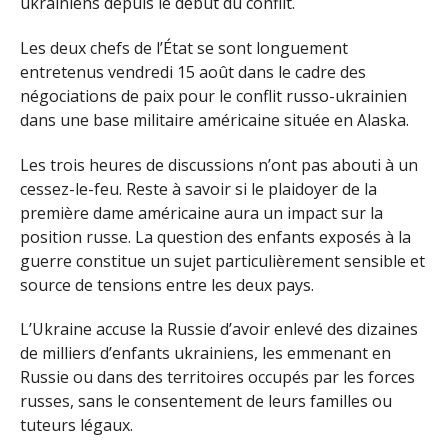
ukrainiens depuis le début du conflit.
Les deux chefs de l’État se sont longuement
entretenus vendredi 15 août dans le cadre des
négociations de paix pour le conflit russo-ukrainien
dans une base militaire américaine située en Alaska.
Les trois heures de discussions n’ont pas abouti à un
cessez-le-feu. Reste à savoir si le plaidoyer de la
première dame américaine aura un impact sur la
position russe. La question des enfants exposés à la
guerre constitue un sujet particulièrement sensible et
source de tensions entre les deux pays.
L’Ukraine accuse la Russie d’avoir enlevé des dizaines
de milliers d’enfants ukrainiens, les emmenant en
Russie ou dans des territoires occupés par les forces
russes, sans le consentement de leurs familles ou
tuteurs légaux.