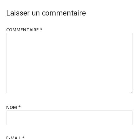
Laisser un commentaire
COMMENTAIRE
*
NOM
*
E-MAIL
*