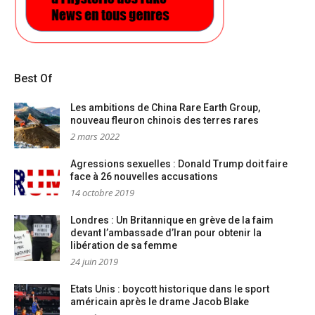
Best Of
Les ambitions de China Rare Earth Group,
nouveau fleuron chinois des terres rares
2 mars 2022
Agressions sexuelles : Donald Trump doit faire
face à 26 nouvelles accusations
14 octobre 2019
Londres : Un Britannique en grève de la faim
devant l’ambassade d’Iran pour obtenir la
libération de sa femme
24 juin 2019
Etats Unis : boycott historique dans le sport
américain après le drame Jacob Blake