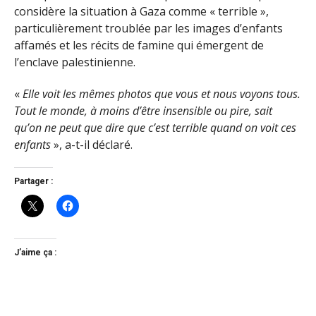
considère la situation à Gaza comme « terrible »,
particulièrement troublée par les images d’enfants
affamés et les récits de famine qui émergent de
l’enclave palestinienne.
«
Elle voit les mêmes photos que vous et nous voyons tous.
Tout le monde, à moins d’être insensible ou pire, sait
qu’on ne peut que dire que c’est terrible quand on voit ces
enfants
», a-t-il déclaré.
Partager :
J’aime ça :