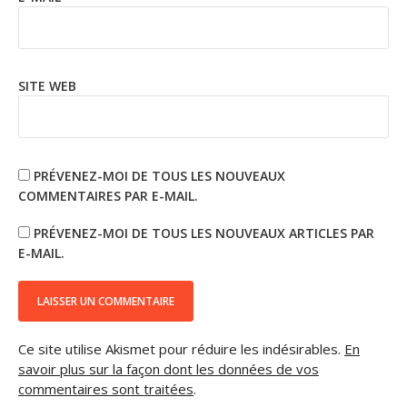
SITE WEB
PRÉVENEZ-MOI DE TOUS LES NOUVEAUX
COMMENTAIRES PAR E-MAIL.
PRÉVENEZ-MOI DE TOUS LES NOUVEAUX ARTICLES PAR
E-MAIL.
Ce site utilise Akismet pour réduire les indésirables.
En
savoir plus sur la façon dont les données de vos
commentaires sont traitées
.