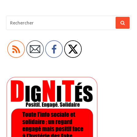
RECHERCHER
POUR
: