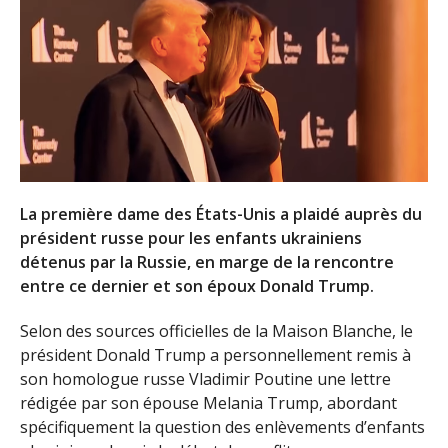
La première dame des États-Unis a plaidé auprès du
président russe pour les enfants ukrainiens
détenus par la Russie, en marge de la rencontre
entre ce dernier et son époux Donald Trump.
Selon des sources officielles de la Maison Blanche, le
président Donald Trump a personnellement remis à
son homologue russe Vladimir Poutine une lettre
rédigée par son épouse Melania Trump, abordant
spécifiquement la question des enlèvements d’enfants