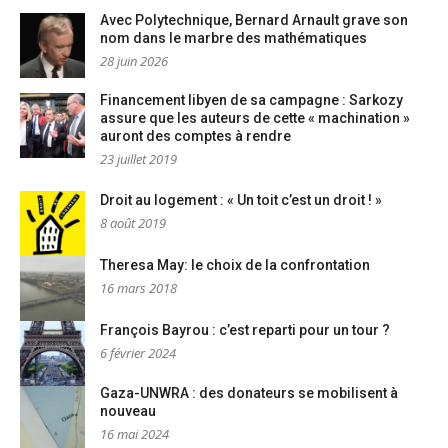
Avec Polytechnique, Bernard Arnault grave son
nom dans le marbre des mathématiques
28 juin 2026
Financement libyen de sa campagne : Sarkozy
assure que les auteurs de cette « machination »
auront des comptes à rendre
23 juillet 2019
Droit au logement : « Un toit c’est un droit ! »
8 août 2019
Theresa May: le choix de la confrontation
16 mars 2018
François Bayrou : c’est reparti pour un tour ?
6 février 2024
Gaza-UNWRA : des donateurs se mobilisent à
nouveau
16 mai 2024