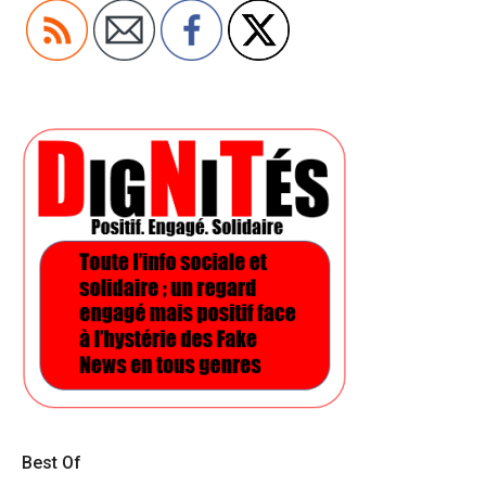
Best Of