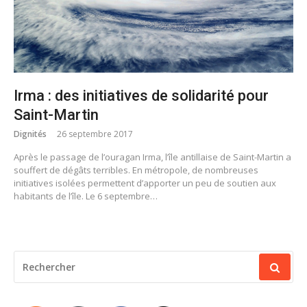
Irma : des initiatives de solidarité pour
Saint-Martin
Dignités
26 septembre 2017
Après le passage de l’ouragan Irma, l’île antillaise de Saint-Martin a
souffert de dégâts terribles. En métropole, de nombreuses
initiatives isolées permettent d’apporter un peu de soutien aux
habitants de l’île. Le 6 septembre…
RECHERCHER
POUR
: