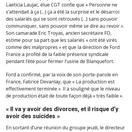
Laeticia Laujac, élue CGT confie que « Personne ne
s’attendait à ça (…) ça a été la surprise et le désarroi
des salariés qui se sont retrouvés (…) sans pouvoir
communiquer, sans pouvoir même se dire au revoir ».
Son camarade Eric Troyas, ancien secrétaire FO,
estime pour sa part que les salariés « ont été virés
comme des malpropres » et que la direction de Ford
France a profité de la faible présence syndicale
pendant l’été pour fermer l’usine de Blanquefort.
Ford a confirmé, par la voix de son porte-parole en
France, Fabrice Devanlay, que « La production est
effectivement terminée ». Il a souligné que le niveau
de production était de toute façon déjà « très faible ».
« Il va y avoir des divorces, et il risque d’y
avoir des suicides »
En sortant d’une réunion du groupe jeudi, le directeur