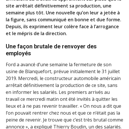
site arrêtait définitivement sa production, une
semaine plus tôt. Une nouvelle qu’on leur a jetée à
la figure, sans communiqué en bonne et due forme.
Depuis, ils expriment leur colère face à l’arrogance
et le mépris de la direction.
Une façon brutale de renvoyer des
employés
Ford a avancé d’une semaine la fermeture de son
usine de Blanquefort, prévue initialement le 31 juillet
2019. Mercredi, le constructeur automobile américain
arrêtait définitivement la production de ce site, sans
en informer les salariés. Les premiers arrivés au
travail ce mercredi matin ont été invités à quitter les
lieux et à ne pas revenir travailler. « On nous a dit que
l’on pouvait rentrer chez nous et que ce n’était pas la
peine de revenir. Je trouve que c’est très brutal comme
annonce », a expliqué Thierry Boudin, un des salariés.