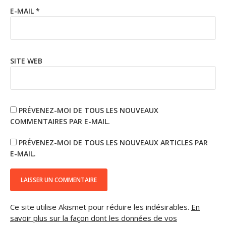
E-MAIL
*
SITE WEB
PRÉVENEZ-MOI DE TOUS LES NOUVEAUX
COMMENTAIRES PAR E-MAIL.
PRÉVENEZ-MOI DE TOUS LES NOUVEAUX ARTICLES PAR
E-MAIL.
Ce site utilise Akismet pour réduire les indésirables.
En
savoir plus sur la façon dont les données de vos