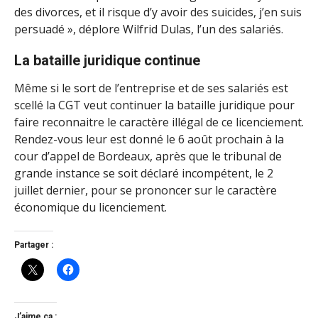
des divorces, et il risque d’y avoir des suicides, j’en suis
persuadé », déplore Wilfrid Dulas, l’un des salariés.
La bataille juridique continue
Même si le sort de l’entreprise et de ses salariés est
scellé la CGT veut continuer la bataille juridique pour
faire reconnaitre le caractère illégal de ce licenciement.
Rendez-vous leur est donné le 6 août prochain à la
cour d’appel de Bordeaux, après que le tribunal de
grande instance se soit déclaré incompétent, le 2
juillet dernier, pour se prononcer sur le caractère
économique du licenciement.
Partager :
J’aime ça :