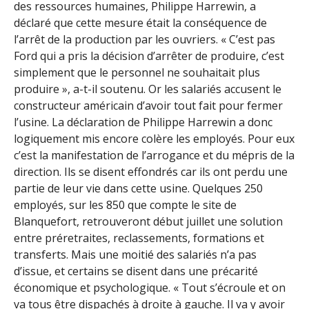
des ressources humaines, Philippe Harrewin, a
déclaré que cette mesure était la conséquence de
l’arrêt de la production par les ouvriers. « C’est pas
Ford qui a pris la décision d’arrêter de produire, c’est
simplement que le personnel ne souhaitait plus
produire », a-t-il soutenu. Or les salariés accusent le
constructeur américain d’avoir tout fait pour fermer
l’usine. La déclaration de Philippe Harrewin a donc
logiquement mis encore colère les employés. Pour eux
c’est la manifestation de l’arrogance et du mépris de la
direction. Ils se disent effondrés car ils ont perdu une
partie de leur vie dans cette usine. Quelques 250
employés, sur les 850 que compte le site de
Blanquefort, retrouveront début juillet une solution
entre préretraites, reclassements, formations et
transferts. Mais une moitié des salariés n’a pas
d’issue, et certains se disent dans une précarité
économique et psychologique. « Tout s’écroule et on
va tous être dispachés à droite à gauche. Il va y avoir