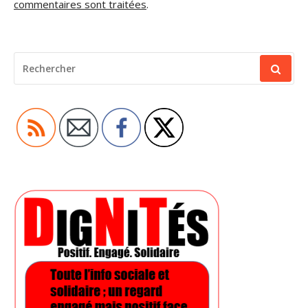
commentaires sont traitées
.
RECHERCHER
POUR
: