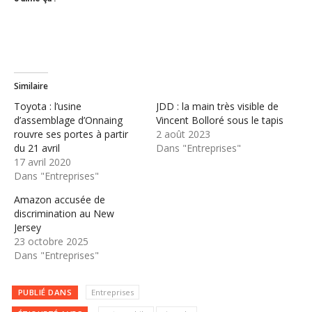
Similaire
Toyota : l’usine
JDD : la main très visible de
d’assemblage d’Onnaing
Vincent Bolloré sous le tapis
rouvre ses portes à partir
2 août 2023
du 21 avril
Dans "Entreprises"
17 avril 2020
Dans "Entreprises"
Amazon accusée de
discrimination au New
Jersey
23 octobre 2025
Dans "Entreprises"
PUBLIÉ DANS
Entreprises