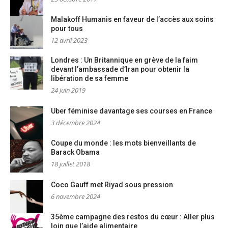
Malakoff Humanis en faveur de l’accès aux soins
pour tous
12 avril 2023
Londres : Un Britannique en grève de la faim
devant l’ambassade d’Iran pour obtenir la
libération de sa femme
24 juin 2019
Uber féminise davantage ses courses en France
3 décembre 2024
Coupe du monde : les mots bienveillants de
Barack Obama
18 juillet 2018
Coco Gauff met Riyad sous pression
6 novembre 2024
35ème campagne des restos du cœur : Aller plus
loin que l’aide alimentaire