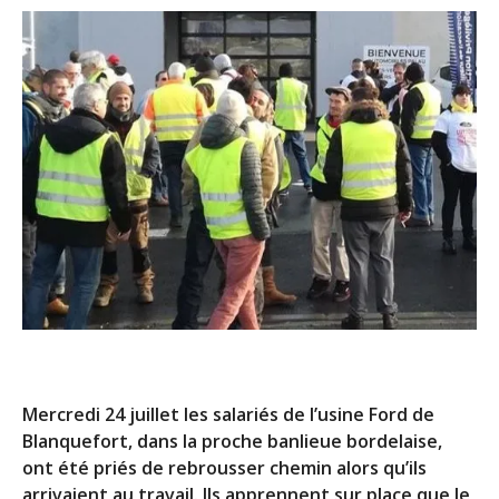
Mercredi 24 juillet les salariés de l’usine Ford de
Blanquefort, dans la proche banlieue bordelaise,
ont été priés de rebrousser chemin alors qu’ils
arrivaient au travail. Ils apprennent sur place que le