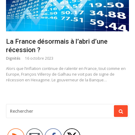
La France désormais à l’abri d’une
récession ?
Dignités
16 octobre 2023
Alors que l’inflation continue de ralentir en France, tout comme en
Europe, François Villeroy de Galhau ne voit pas de signe de
récession en Hexagone. Le gouverneur de la Banque…
RECHERCHER
POUR
: