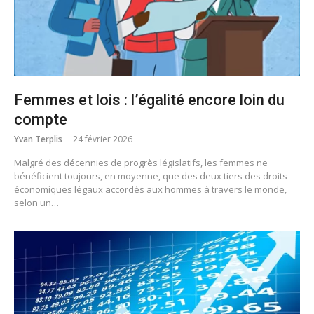
Femmes et lois : l’égalité encore loin du
compte
Yvan Terplis
24 février 2026
Malgré des décennies de progrès législatifs, les femmes ne
bénéficient toujours, en moyenne, que des deux tiers des droits
économiques légaux accordés aux hommes à travers le monde,
selon un…