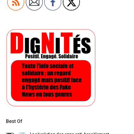
Best Of