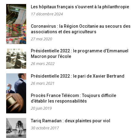
Les hôpitaux français s’ouvrent à la philanthropie
17 décembre 2024
Coronavirus : la Région Occitanie au secours des
associations et des agriculteurs
27 mai 2020
Présidentielle 2022 : le programme d’Emmanuel
Macron pour l’école
26 mars 2022
Présidentielle 2022 : le pari de Xavier Bertrand
26 mars 2021
Procès France Télécom : Toujours difficile
d’établir les responsabilités
20 juin 2019
Tariq Ramadan : deux plaintes pour viol
30 octobre 2017