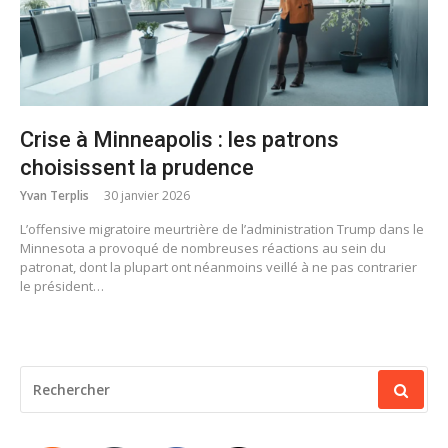
Crise à Minneapolis : les patrons
choisissent la prudence
Yvan Terplis
30 janvier 2026
L’offensive migratoire meurtrière de l’administration Trump dans le
Minnesota a provoqué de nombreuses réactions au sein du
patronat, dont la plupart ont néanmoins veillé à ne pas contrarier
le président…
RECHERCHER
POUR
: