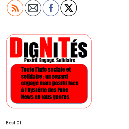
Best Of