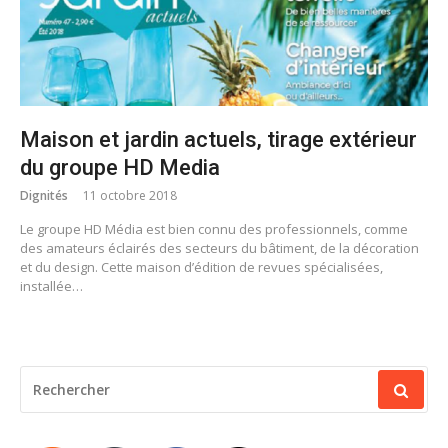
Maison et jardin actuels, tirage extérieur
du groupe HD Media
Dignités
11 octobre 2018
Le groupe HD Média est bien connu des professionnels, comme
des amateurs éclairés des secteurs du bâtiment, de la décoration
et du design. Cette maison d’édition de revues spécialisées,
installée…
RECHERCHER
POUR
: