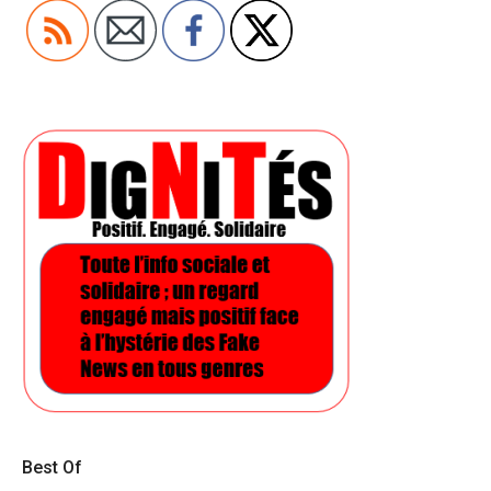
Best Of