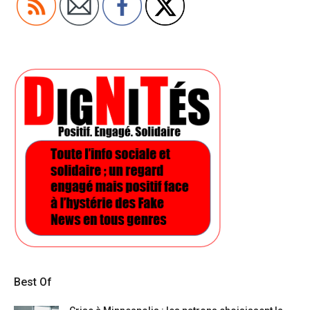
Best Of