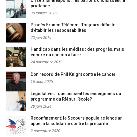
Crise à Minneapolis : les patrons choisissent la
prudence
30 janvier 2026
Procès France Télécom : Toujours difficile
d’établir les responsabilités
20 juin 2019
Handicap dans les médias : des progrès, mais
encore du chemin à faire
24 novembre 2019
Don record de Phil Knight contre le cancer
16 août 2025
Législatives : que pensent les enseignants du
programme du RN sur l’école?
28 juin 2024
Reconfinement: le Secours populaire lance un
appel à la solidarité contre la précarité
2 novembre 2020