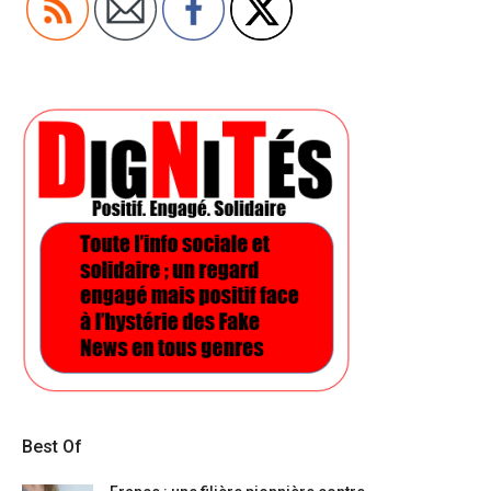
Best Of