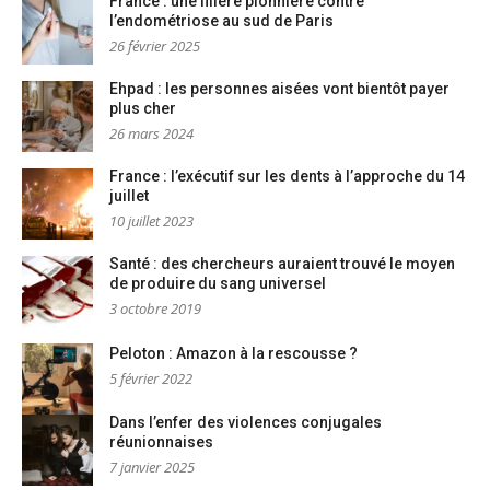
France : une filière pionnière contre
l’endométriose au sud de Paris
26 février 2025
Ehpad : les personnes aisées vont bientôt payer
plus cher
26 mars 2024
France : l’exécutif sur les dents à l’approche du 14
juillet
10 juillet 2023
Santé : des chercheurs auraient trouvé le moyen
de produire du sang universel
3 octobre 2019
Peloton : Amazon à la rescousse ?
5 février 2022
Dans l’enfer des violences conjugales
réunionnaises
7 janvier 2025