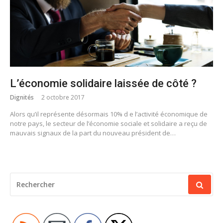
L’économie solidaire laissée de côté ?
Dignités
2 octobre 2017
Alors qu’il représente désormais 10% d e l’activité économique de
notre pays, le secteur de l’économie sociale et solidaire a reçu de
mauvais signaux de la part du nouveau président de…
RECHERCHER
POUR
: