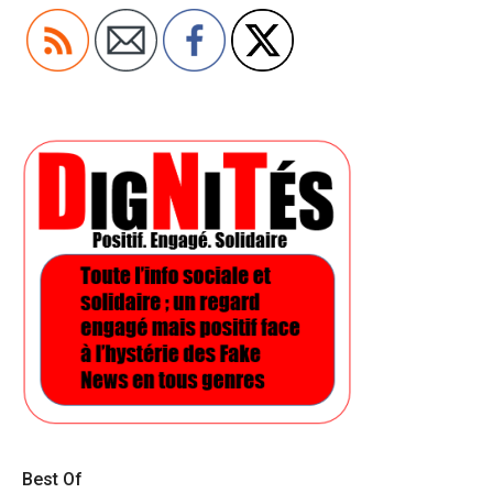
Best Of