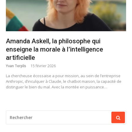
Amanda Askell, la philosophe qui
enseigne la morale à l’intelligence
artificielle
Yvan Terplis
15 février 2026
La chercheuse écossaise a pour mission, au sein de l’entreprise
Anthropic, d’inculquer à Claude, le chatbot maison, la capacité de
distinguer le bien du mal. Avec la montée en puissance…
RECHERCHER
POUR
: