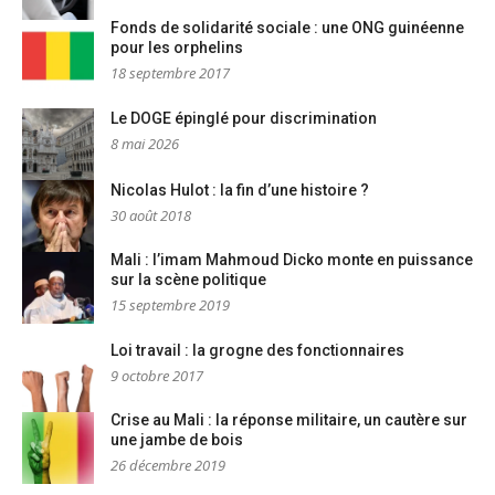
Fonds de solidarité sociale : une ONG guinéenne
pour les orphelins
18 septembre 2017
Le DOGE épinglé pour discrimination
8 mai 2026
Nicolas Hulot : la fin d’une histoire ?
30 août 2018
Mali : l’imam Mahmoud Dicko monte en puissance
sur la scène politique
15 septembre 2019
Loi travail : la grogne des fonctionnaires
9 octobre 2017
Crise au Mali : la réponse militaire, un cautère sur
une jambe de bois
26 décembre 2019