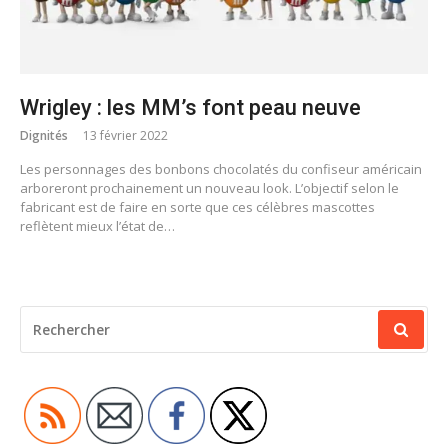
Wrigley : les MM’s font peau neuve
Dignités
13 février 2022
Les personnages des bonbons chocolatés du confiseur américain
arboreront prochainement un nouveau look. L’objectif selon le
fabricant est de faire en sorte que ces célèbres mascottes
reflètent mieux l’état de…
RECHERCHER
POUR
: