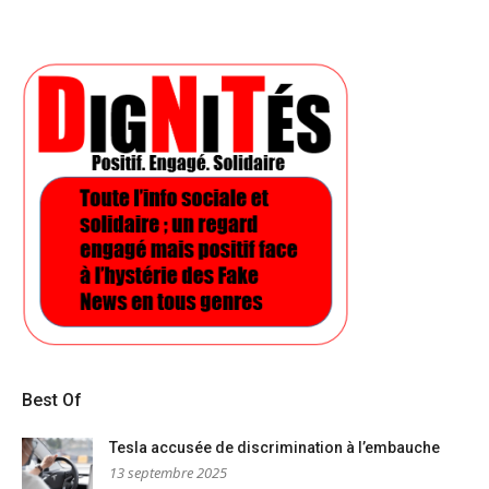
Best Of
Tesla accusée de discrimination à l’embauche
13 septembre 2025