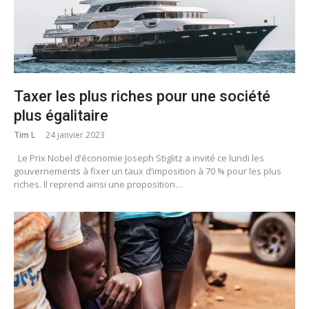
Taxer les plus riches pour une société
plus égalitaire
Tim L
24 janvier 2023
Le Prix Nobel d’économie Joseph Stiglitz a invité ce lundi les
gouvernements à fixer un taux d’imposition à 70 % pour les plus
riches. Il reprend ainsi une proposition…