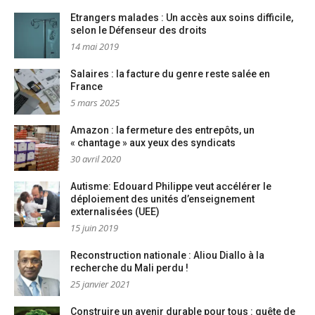
Etrangers malades : Un accès aux soins difficile,
selon le Défenseur des droits
14 mai 2019
Salaires : la facture du genre reste salée en
France
5 mars 2025
Amazon : la fermeture des entrepôts, un
« chantage » aux yeux des syndicats
30 avril 2020
Autisme: Edouard Philippe veut accélérer le
déploiement des unités d’enseignement
externalisées (UEE)
15 juin 2019
Reconstruction nationale : Aliou Diallo à la
recherche du Mali perdu !
25 janvier 2021
Construire un avenir durable pour tous : quête de