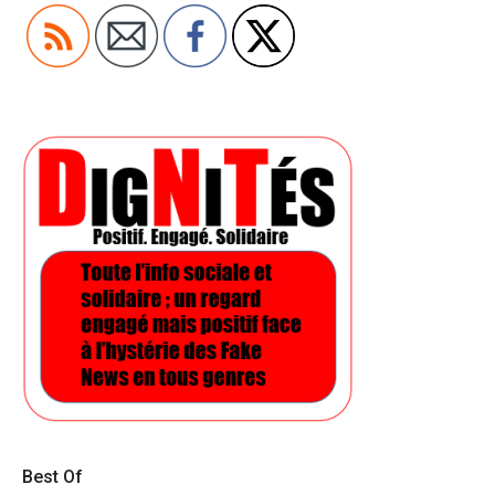
Best Of