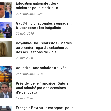
Education nationale : deux
ministres pour le prix d’un
29 septembre 2024
G7 : 34 multinationales s’engagent
à lutter contre les inégalités
26 août 2019
Royaume-Uni : l’émission « Mariés
au premier regard » entachée par
des accusations de viols
23 mai 2026
Aquarius : une solution trouvée
26 septembre 2018
Présidentielle française : Gabriel
Attal adoubé par des centaines
d’élus locaux
17 mai 2026
François Bayrou : c’est reparti pour