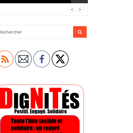
ECHERCHER
OUR