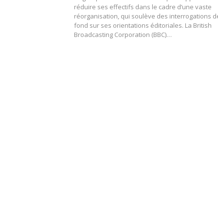
réduire ses effectifs dans le cadre d’une vaste
réorganisation, qui soulève des interrogations d
fond sur ses orientations éditoriales. La British
Broadcasting Corporation (BBC)…