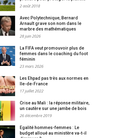
2 août 2018
Avec Polytechnique, Bernard
Arnault grave son nom dans le
marbre des mathématiques
28 juin 2026
La FIFA veut promouvoir plus de
femmes dans le coaching du foot
féminin
23 mars 2026
Les Ehpad pas très aux normes en
Ile-de-France
17 juillet 2022
Crise au Mali : la réponse militaire,
un cautère sur une jambe de bois
26 décembre 2019
Egalité hommes-femmes : Le
budget alloué au ministère va-t-il