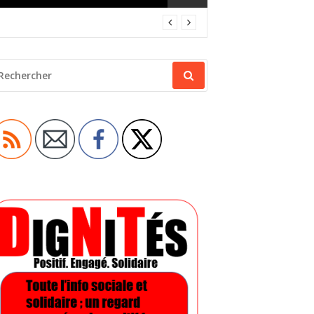
ECHERCHER
OUR