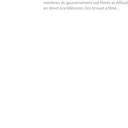
membres du gouvernement soit filmés et diffus
en direct à la télévision. Éric Drouet a filmé…