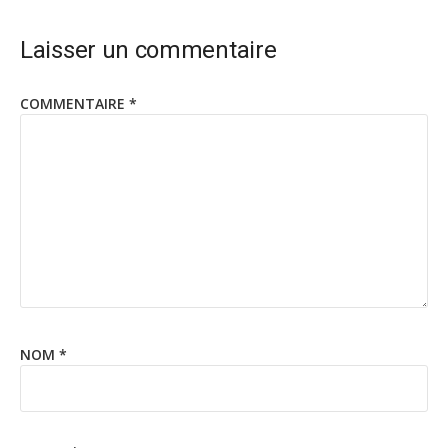
Laisser un commentaire
COMMENTAIRE
*
NOM
*