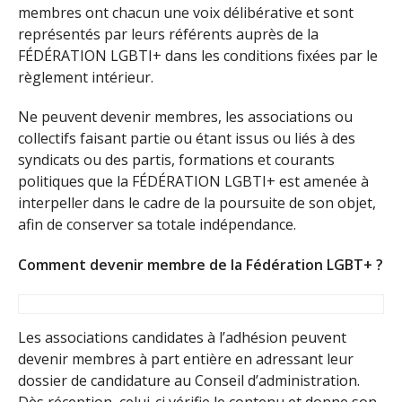
membres ont chacun une voix délibérative et sont
représentés par leurs référents auprès de la
FÉDÉRATION LGBTI+ dans les conditions fixées par le
règlement intérieur.
Ne peuvent devenir membres, les associations ou
collectifs faisant partie ou étant issus ou liés à des
syndicats ou des partis, formations et courants
politiques que la FÉDÉRATION LGBTI+ est amenée à
interpeller dans le cadre de la poursuite de son objet,
afin de conserver sa totale indépendance.
Comment devenir membre de la Fédération LGBT+ ?
Les associations candidates à l’adhésion peuvent
devenir membres à part entière en adressant leur
dossier de candidature au Conseil d’administration.
Dès réception, celui-ci vérifie le contenu et donne son