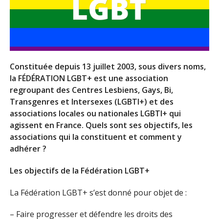
Constituée depuis 13 juillet 2003, sous divers noms,
la FÉDÉRATION LGBT+ est une association
regroupant des Centres Lesbiens, Gays, Bi,
Transgenres et Intersexes (LGBTI+) et des
associations locales ou nationales LGBTI+ qui
agissent en France. Quels sont ses objectifs, les
associations qui la constituent et comment y
adhérer ?
Les objectifs de la Fédération LGBT+
La Fédération LGBT+ s’est donné pour objet de :
– Faire progresser et défendre les droits des