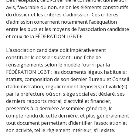
avis, favorable ou non, selon les éléments constitutifs
du dossier et les critères d’admission. Ces critères
d’admission concernent notamment l’adéquation
entre les buts et les moyens de l’association candidate
et ceux de la FÉDÉRATION LGBT+.
L’association candidate doit impérativement
constituer le dossier suivant : une fiche de
renseignements selon le modèle fourni par la
FÉDÉRATION LGBT ; les documents légaux habituels :
statuts, composition de son dernier Bureau et Conseil
d’administration, régulièrement déposé(s) et validé(s)
par la préfecture où son siège social est déclaré, ses
derniers rapports moral, d’activité et financier,
présentés à la dernière Assemblée générale, le
compte rendu de cette dernière, et plus généralement
tout document permettant d’identifier l’association et
son activité, tel le règlement intérieur, s’il existe.