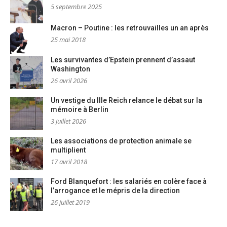
5 septembre 2025
Macron – Poutine : les retrouvailles un an après
25 mai 2018
Les survivantes d’Epstein prennent d’assaut
Washington
26 avril 2026
Un vestige du IIIe Reich relance le débat sur la
mémoire à Berlin
3 juillet 2026
Les associations de protection animale se
multiplient
17 avril 2018
Ford Blanquefort : les salariés en colère face à
l’arrogance et le mépris de la direction
26 juillet 2019