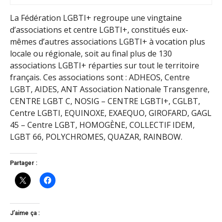
La Fédération LGBTI+ regroupe une vingtaine
d’associations et centre LGBTI+, constitués eux-
mêmes d’autres associations LGBTI+ à vocation plus
locale ou régionale, soit au final plus de 130
associations LGBTI+ réparties sur tout le territoire
français. Ces associations sont : ADHEOS, Centre
LGBT, AIDES, ANT Association Nationale Transgenre,
CENTRE LGBT C, NOSIG – CENTRE LGBTI+, CGLBT,
Centre LGBTI, EQUINOXE, EXAEQUO, GIROFARD, GAGL
45 – Centre LGBT, HOMOGÈNE, COLLECTIF IDEM,
LGBT 66, POLYCHROMES, QUAZAR, RAINBOW.
Partager :
J’aime ça :