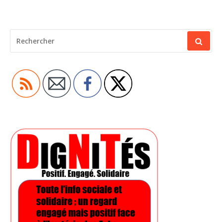
RECHERCHER
POUR
: