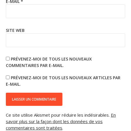
E-MAIL
*
SITE WEB
PRÉVENEZ-MOI DE TOUS LES NOUVEAUX
COMMENTAIRES PAR E-MAIL.
PRÉVENEZ-MOI DE TOUS LES NOUVEAUX ARTICLES PAR
E-MAIL.
Ce site utilise Akismet pour réduire les indésirables.
En
savoir plus sur la façon dont les données de vos
commentaires sont traitées
.