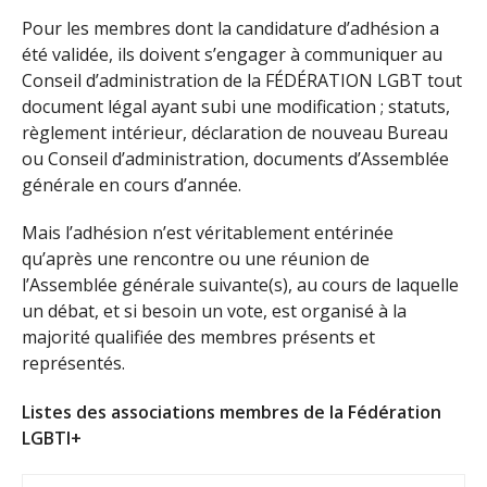
Pour les membres dont la candidature d’adhésion a
été validée, ils doivent s’engager à communiquer au
Conseil d’administration de la FÉDÉRATION LGBT tout
document légal ayant subi une modification ; statuts,
règlement intérieur, déclaration de nouveau Bureau
ou Conseil d’administration, documents d’Assemblée
générale en cours d’année.
Mais l’adhésion n’est véritablement entérinée
qu’après une rencontre ou une réunion de
l’Assemblée générale suivante(s), au cours de laquelle
un débat, et si besoin un vote, est organisé à la
majorité qualifiée des membres présents et
représentés.
Listes des associations membres de la Fédération
LGBTI+