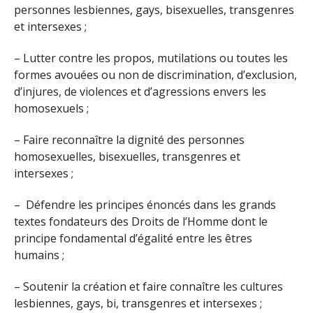
personnes lesbiennes, gays, bisexuelles, transgenres
et intersexes ;
– Lutter contre les propos, mutilations ou toutes les
formes avouées ou non de discrimination, d’exclusion,
d’injures, de violences et d’agressions envers les
homosexuels ;
– Faire reconnaître la dignité des personnes
homosexuelles, bisexuelles, transgenres et
intersexes ;
– Défendre les principes énoncés dans les grands
textes fondateurs des Droits de l’Homme dont le
principe fondamental d’égalité entre les êtres
humains ;
– Soutenir la création et faire connaître les cultures
lesbiennes, gays, bi, transgenres et intersexes ;