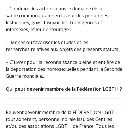
– Conduire des actions dans le domaine de la
santé communautaire en faveur des personnes
lesbiennes, gays, bisexuelles, transgenres et
intersexes, et leur entourage ;
– Mener ou favoriser les études et les
recherches relatives aux objets des présents statuts ;
– Œuvrer pour la reconnaissance pleine et entière de
la déportation des homosexuelles pendant la Seconde
Guerre mondiale…
Qui peut devenir membre de la Fédération LGBTI+ ?
Peuvent devenir membre de la FÉDÉRATION LGBTI+
tout adhérent, personne morale issu des Centres
et/ou des associations LGBTI+ de France. Tous les