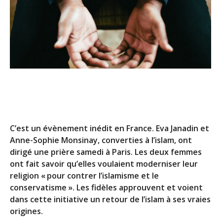
C’est un évènement inédit en France. Eva Janadin et
Anne-Sophie Monsinay, converties à l’islam, ont
dirigé une prière samedi à Paris. Les deux femmes
ont fait savoir qu’elles voulaient moderniser leur
religion « pour contrer l’islamisme et le
conservatisme ». Les fidèles approuvent et voient
dans cette initiative un retour de l’islam à ses vraies
origines.