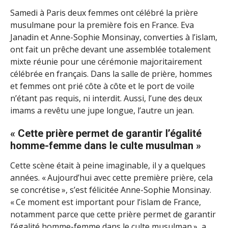
Samedi à Paris deux femmes ont célébré la prière
musulmane pour la première fois en France. Eva
Janadin et Anne-Sophie Monsinay, converties à l’islam,
ont fait un prêche devant une assemblée totalement
mixte réunie pour une cérémonie majoritairement
célébrée en français. Dans la salle de prière, hommes
et femmes ont prié côte à côte et le port de voile
n’étant pas requis, ni interdit. Aussi, l’une des deux
imams a revêtu une jupe longue, l’autre un jean.
« Cette prière permet de garantir l’égalité
homme-femme dans le culte musulman »
Cette scène était à peine imaginable, il y a quelques
années. « Aujourd’hui avec cette première prière, cela
se concrétise », s’est félicitée Anne-Sophie Monsinay.
« Ce moment est important pour l’islam de France,
notamment parce que cette prière permet de garantir
l’égalité homme-femme dans le culte musulman », a