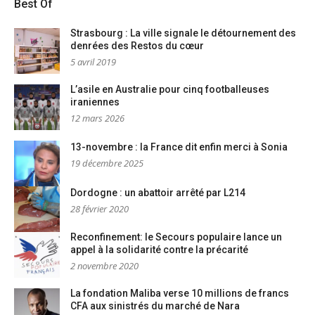
Best Of
Strasbourg : La ville signale le détournement des
denrées des Restos du cœur
5 avril 2019
L’asile en Australie pour cinq footballeuses
iraniennes
12 mars 2026
13-novembre : la France dit enfin merci à Sonia
19 décembre 2025
Dordogne : un abattoir arrêté par L214
28 février 2020
Reconfinement: le Secours populaire lance un
appel à la solidarité contre la précarité
2 novembre 2020
La fondation Maliba verse 10 millions de francs
CFA aux sinistrés du marché de Nara