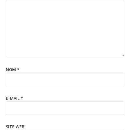
NOM
*
E-MAIL
*
SITE WEB