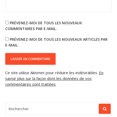
PRÉVENEZ-MOI DE TOUS LES NOUVEAUX
COMMENTAIRES PAR E-MAIL.
PRÉVENEZ-MOI DE TOUS LES NOUVEAUX ARTICLES PAR
E-MAIL.
Ce site utilise Akismet pour réduire les indésirables.
En
savoir plus sur la façon dont les données de vos
commentaires sont traitées
.
RECHERCHER
POUR
: