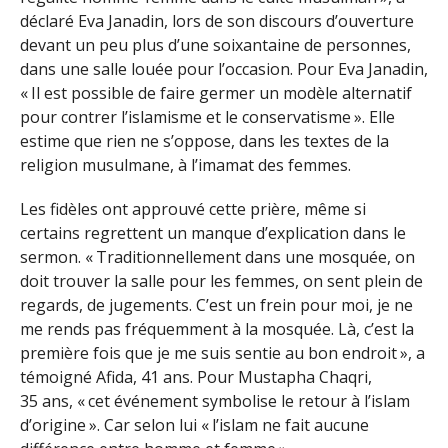
déclaré Eva Janadin, lors de son discours d’ouverture
devant un peu plus d’une soixantaine de personnes,
dans une salle louée pour l’occasion. Pour Eva Janadin,
« Il est possible de faire germer un modèle alternatif
pour contrer l’islamisme et le conservatisme ». Elle
estime que rien ne s’oppose, dans les textes de la
religion musulmane, à l’imamat des femmes.
Les fidèles ont approuvé cette prière, même si
certains regrettent un manque d’explication dans le
sermon. « Traditionnellement dans une mosquée, on
doit trouver la salle pour les femmes, on sent plein de
regards, de jugements. C’est un frein pour moi, je ne
me rends pas fréquemment à la mosquée. Là, c’est la
première fois que je me suis sentie au bon endroit », a
témoigné Afida, 41 ans. Pour Mustapha Chaqri,
35 ans, « cet événement symbolise le retour à l’islam
d’origine ». Car selon lui « l’islam ne fait aucune