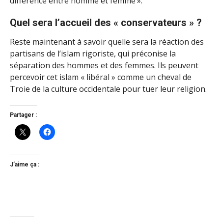
différence entre homme et femme ».
Quel sera l’accueil des « conservateurs » ?
Reste maintenant à savoir quelle sera la réaction des
partisans de l’islam rigoriste, qui préconise la
séparation des hommes et des femmes. Ils peuvent
percevoir cet islam « libéral » comme un cheval de
Troie de la culture occidentale pour tuer leur religion.
Partager :
J’aime ça :