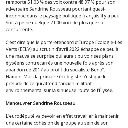
remporte 51,03 % des voix contre 48,97 % pour son
adversaire Sandrine Rousseau pourtant quasi-
inconnue dans le paysage politique français il y a peu.
Soit à peine quelque 2 000 voix de plus que sa
concurrente.
C’est dire que le porte-étendard d’Europe Écologie-Les
Verts (EELV) au scrutin d’avril 2022 échappe de peu à
une mauvaise surprise qui aurait pu voir ses plans
élyséens contrecarrés une nouvelle fois après son
abandon de 2017 au profit du socialiste Benoît
Hamon. Mais la primaire écologiste n’est que le
prélude de ce qui attend l’ancien militant
environnemental sur la sinueuse route de l’Élysée.
Manœuvrer Sandrine Rousseau
L’eurodéputé va devoir en effet travailler à maintenir
une certaine cohésion de groupe au sein de son