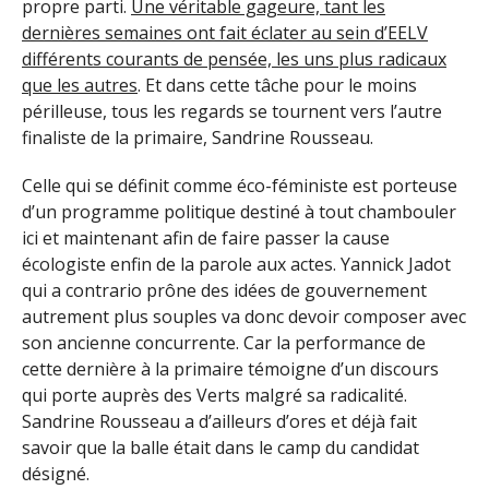
propre parti.
Une véritable gageure, tant les
dernières semaines ont fait éclater au sein d’EELV
différents courants de pensée, les uns plus radicaux
que les autres
. Et dans cette tâche pour le moins
périlleuse, tous les regards se tournent vers l’autre
finaliste de la primaire, Sandrine Rousseau.
Celle qui se définit comme éco-féministe est porteuse
d’un programme politique destiné à tout chambouler
ici et maintenant afin de faire passer la cause
écologiste enfin de la parole aux actes. Yannick Jadot
qui a contrario prône des idées de gouvernement
autrement plus souples va donc devoir composer avec
son ancienne concurrente. Car la performance de
cette dernière à la primaire témoigne d’un discours
qui porte auprès des Verts malgré sa radicalité.
Sandrine Rousseau a d’ailleurs d’ores et déjà fait
savoir que la balle était dans le camp du candidat
désigné.