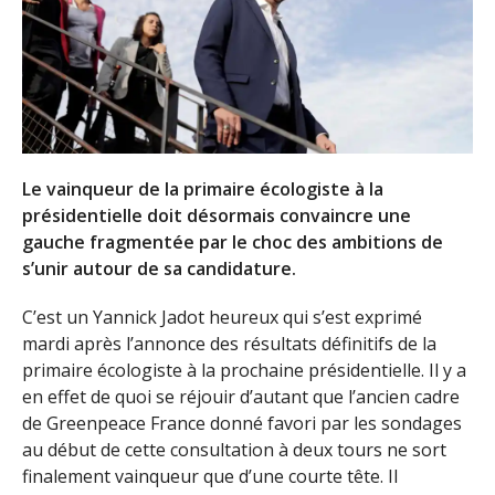
Le vainqueur de la primaire écologiste à la
présidentielle doit désormais convaincre une
gauche fragmentée par le choc des ambitions de
s’unir autour de sa candidature.
C’est un Yannick Jadot heureux qui s’est exprimé
mardi après l’annonce des résultats définitifs de la
primaire écologiste à la prochaine présidentielle. Il y a
en effet de quoi se réjouir d’autant que l’ancien cadre
de Greenpeace France donné favori par les sondages
au début de cette consultation à deux tours ne sort
finalement vainqueur que d’une courte tête. Il