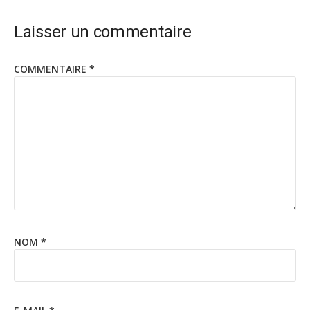
Laisser un commentaire
COMMENTAIRE
*
NOM
*