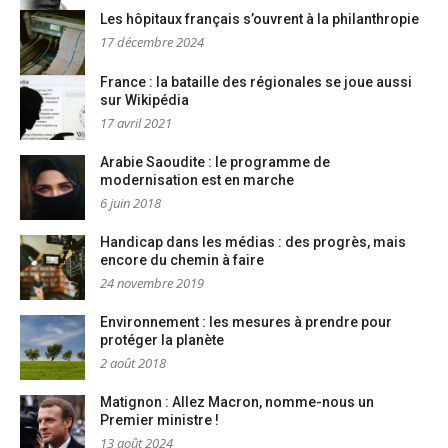
Les hôpitaux français s’ouvrent à la philanthropie
17 décembre 2024
France : la bataille des régionales se joue aussi
sur Wikipédia
17 avril 2021
Arabie Saoudite : le programme de
modernisation est en marche
6 juin 2018
Handicap dans les médias : des progrès, mais
encore du chemin à faire
24 novembre 2019
Environnement : les mesures à prendre pour
protéger la planète
2 août 2018
Matignon : Allez Macron, nomme-nous un
Premier ministre !
13 août 2024