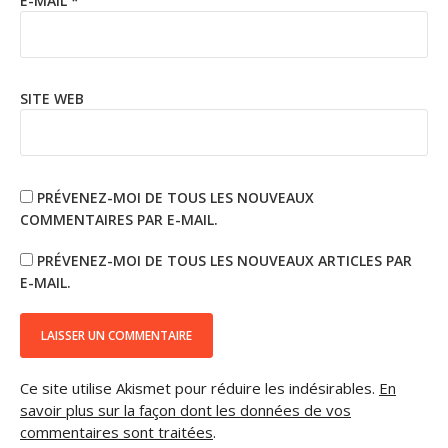
E-MAIL
*
SITE WEB
PRÉVENEZ-MOI DE TOUS LES NOUVEAUX
COMMENTAIRES PAR E-MAIL.
PRÉVENEZ-MOI DE TOUS LES NOUVEAUX ARTICLES PAR
E-MAIL.
Ce site utilise Akismet pour réduire les indésirables.
En
savoir plus sur la façon dont les données de vos
commentaires sont traitées
.