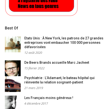
Best Of
Etats Unis : À New York, les patrons de 27 grandes
entreprises vont embaucher 100 000 personnes
défavorisées
12 août 2020
De Beers Brands accueille Marc Jacheet
15 février 2022
Psychiatrie : L’Adamant, le bateau hôpital qui
réinvente la relation soignant-patient
21 mars 2019
Les Français moins généreux !
4 décembre 2017