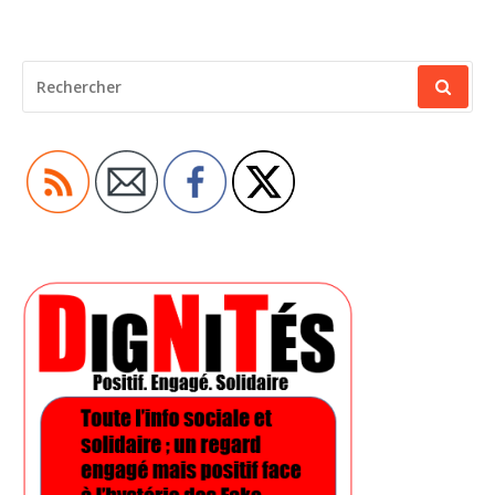
RECHERCHER
POUR
: