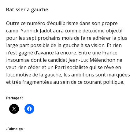
Ratisser à gauche
Outre ce numéro d’équilibrisme dans son propre
camp, Yannick Jadot aura comme deuxième objectif
pour les sept prochains mois de faire adhérer la plus
large part possible de la gauche à sa vision. Et rien
n’est gagné d’avance là encore. Entre une France
insoumise dont le candidat Jean-Luc Mélenchon ne
veut rien céder et un Parti socialiste qui se rêve en
locomotive de la gauche, les ambitions sont marquées
et très fragmentées au sein de ce courant politique.
Partager :
J’aime ça :