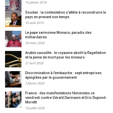
16 janvier 2018
Soudan : la contestation s’attèle à reconstruire le
pays en prenant son temps
16 août 2019
Le pape sermonne Monaco, paradis des
milliardaires
30 mars 2026
Arabie saoudite : le royaume abolit la flagellation
et la peine de mort pour les mineurs
27 avril 2020
Discrimination à l’embauche : sept entreprises
épinglées par le gouvernement
7 février 2020
France : des manifestations féministes ce
vendredi contre Gérald Darmanin et Eric Dupond-
Moretti
10 juillet 2020