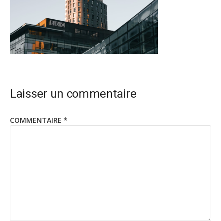
Laisser un commentaire
COMMENTAIRE
*