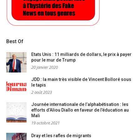
Best Of
Etats Unis : 11 milliards de dollars, le prix à payer
pour le mur de Trump
20 janvier 2020
JDD : la main très visible de Vincent Bolloré sous
le tapis
2 août 2023
Journée internationale de l’alphabétisation : les
efforts d’Aliou Diallo en faveur de l’éducation au
Mali
19 octobre 2021
Dray et les rafles de migrants