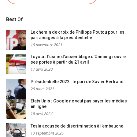
Best Of
Le chemin de croix de Philippe Poutou pour les
parrainages à la présidentielle
16 novembre 2021
Toyota : l’usine d’assemblage d’Onnaing rouvre
ses portes à partir du 21 avril
17 avril 2020
Présidentielle 2022 : le pari de Xavier Bertrand
26 mars 2021
Etats Unis : Google ne veut pas payer les médias
en ligne
16 avril 2024
Tesla accusée de discrimination à l’embauche
13 septembre 2025