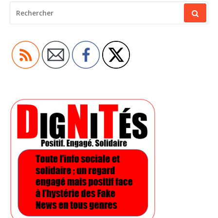
RECHERCHER
POUR
: