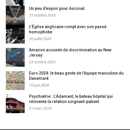
Un peu d’espoir pour Ascoval.
31 octobre 2018
L’Église anglicane rompt avec son passé
homophobe
16 juillet 2025
Amazon accusée de discrimination au New
Jersey
23 octobre 2025
Euro 2024: le beau geste de l’équipe masculine du
Danemark
19 juin 2024
Psychiatrie : L’Adamant, le bateau hôpital qui
réinvente la relation soignant-patient
21 mars 2019