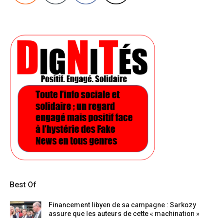
Best Of
Financement libyen de sa campagne : Sarkozy
assure que les auteurs de cette « machination »