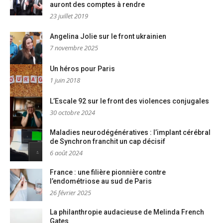
auront des comptes à rendre
23 juillet 2019
Angelina Jolie sur le front ukrainien
7 novembre 2025
Un héros pour Paris
1 juin 2018
L’Escale 92 sur le front des violences conjugales
30 octobre 2024
Maladies neurodégénératives : l’implant cérébral
de Synchron franchit un cap décisif
6 août 2024
France : une filière pionnière contre
l’endométriose au sud de Paris
26 février 2025
La philanthropie audacieuse de Melinda French
Gates