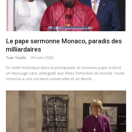
Le pape sermonne Monaco, paradis des
milliardaires
Yvan Terplis
30 mars 2026
En visite historique dans la principauté, le nouveau pape a lancé
un message sans ambiguïté aux élites fortunées du monde : toute
richesse a une vocation universelle et un devoir…