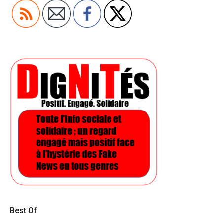
Best Of