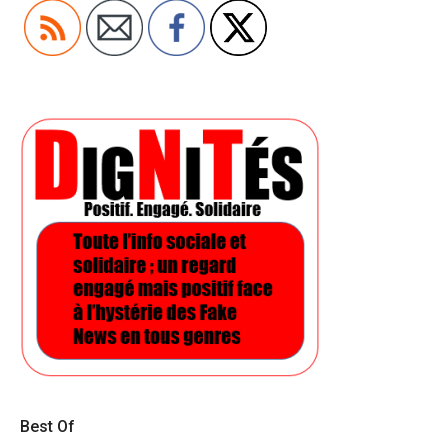
Best Of