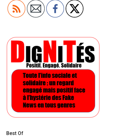
Best Of