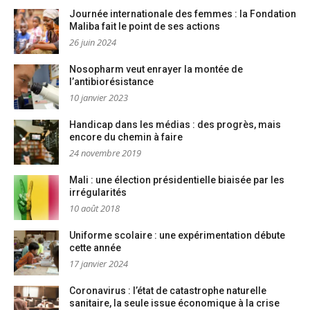
Journée internationale des femmes : la Fondation
Maliba fait le point de ses actions
26 juin 2024
Nosopharm veut enrayer la montée de
l’antibiorésistance
10 janvier 2023
Handicap dans les médias : des progrès, mais
encore du chemin à faire
24 novembre 2019
Mali : une élection présidentielle biaisée par les
irrégularités
10 août 2018
Uniforme scolaire : une expérimentation débute
cette année
17 janvier 2024
Coronavirus : l’état de catastrophe naturelle
sanitaire, la seule issue économique à la crise