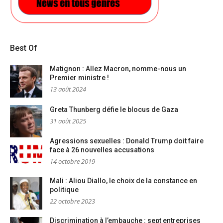
Best Of
Matignon : Allez Macron, nomme-nous un
Premier ministre !
13 août 2024
Greta Thunberg défie le blocus de Gaza
31 août 2025
Agressions sexuelles : Donald Trump doit faire
face à 26 nouvelles accusations
14 octobre 2019
Mali : Aliou Diallo, le choix de la constance en
politique
22 octobre 2023
Discrimination à l’embauche : sept entreprises