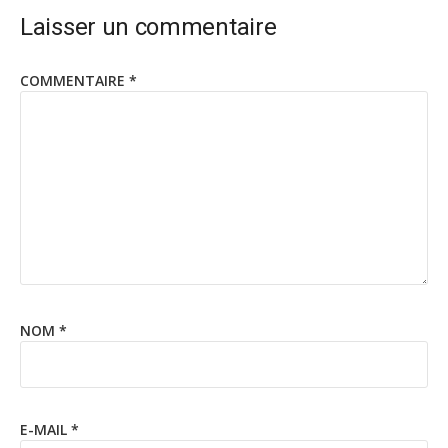
Laisser un commentaire
COMMENTAIRE
*
NOM
*
E-MAIL
*