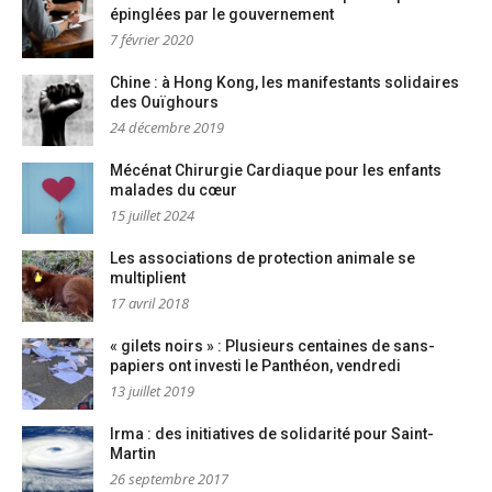
épinglées par le gouvernement
7 février 2020
Chine : à Hong Kong, les manifestants solidaires
des Ouïghours
24 décembre 2019
Mécénat Chirurgie Cardiaque pour les enfants
malades du cœur
15 juillet 2024
Les associations de protection animale se
multiplient
17 avril 2018
« gilets noirs » : Plusieurs centaines de sans-
papiers ont investi le Panthéon, vendredi
13 juillet 2019
Irma : des initiatives de solidarité pour Saint-
Martin
26 septembre 2017