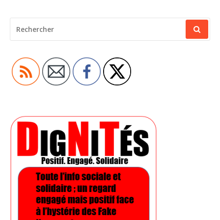
RECHERCHER
POUR
: