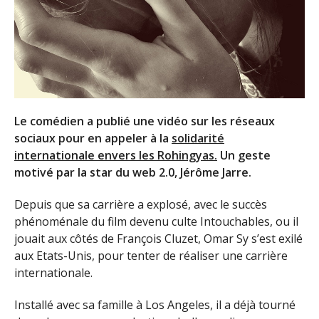
Le comédien a publié une vidéo sur les réseaux
sociaux pour en appeler à la
solidarité
internationale envers les Rohingyas.
Un geste
motivé par la star du web 2.0, Jérôme Jarre.
Depuis que sa carrière a explosé, avec le succès
phénoménale du film devenu culte Intouchables, ou il
jouait aux côtés de François Cluzet, Omar Sy s’est exilé
aux Etats-Unis, pour tenter de réaliser une carrière
internationale.
Installé avec sa famille à Los Angeles, il a déjà tourné