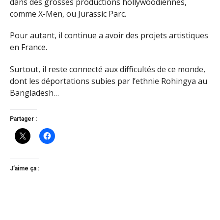
dans des grosses productions hollywoodiennes,
comme X-Men, ou Jurassic Parc.
Pour autant, il continue a avoir des projets artistiques
en France.
Surtout, il reste connecté aux difficultés de ce monde,
dont les déportations subies par l’ethnie Rohingya au
Bangladesh…
Partager :
J’aime ça :