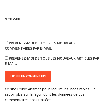
SITE WEB
PRÉVENEZ-MOI DE TOUS LES NOUVEAUX
COMMENTAIRES PAR E-MAIL.
PRÉVENEZ-MOI DE TOUS LES NOUVEAUX ARTICLES PAR
E-MAIL.
Ce site utilise Akismet pour réduire les indésirables.
En
savoir plus sur la façon dont les données de vos
commentaires sont traitées
.