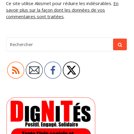
Ce site utilise Akismet pour réduire les indésirables.
En
savoir plus sur la façon dont les données de vos
commentaires sont traitées
.
RECHERCHER
POUR
: