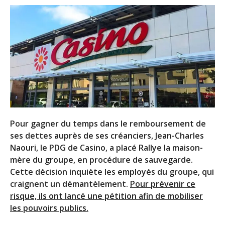
Pour gagner du temps dans le remboursement de
ses dettes auprès de ses créanciers, Jean-Charles
Naouri, le PDG de Casino, a placé Rallye la maison-
mère du groupe, en procédure de sauvegarde.
Cette décision inquiète les employés du groupe, qui
craignent un démantèlement.
Pour prévenir ce
risque, ils ont lancé une pétition afin de mobiliser
les pouvoirs publics.