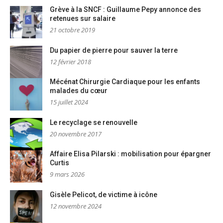
Grève à la SNCF : Guillaume Pepy annonce des
retenues sur salaire
21 octobre 2019
Du papier de pierre pour sauver la terre
12 février 2018
Mécénat Chirurgie Cardiaque pour les enfants
malades du cœur
15 juillet 2024
Le recyclage se renouvelle
20 novembre 2017
Affaire Elisa Pilarski : mobilisation pour épargner
Curtis
9 mars 2026
Gisèle Pelicot, de victime à icône
12 novembre 2024