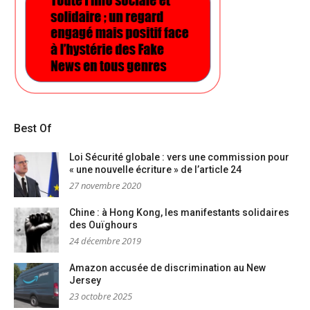
Best Of
Loi Sécurité globale : vers une commission pour
« une nouvelle écriture » de l’article 24
27 novembre 2020
Chine : à Hong Kong, les manifestants solidaires
des Ouïghours
24 décembre 2019
Amazon accusée de discrimination au New
Jersey
23 octobre 2025