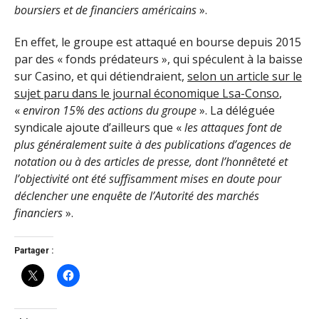
boursiers et de financiers américains
».
En effet, le groupe est attaqué en bourse depuis 2015
par des « fonds prédateurs », qui spéculent à la baisse
sur Casino, et qui détiendraient,
selon un article sur le
sujet paru dans le journal économique Lsa-Conso
,
«
environ 15% des actions du groupe
». La déléguée
syndicale ajoute d’ailleurs que «
les attaques font de
plus généralement suite à des publications d’agences de
notation ou à des articles de presse, dont l’honnê
teté et
l’objectivité ont été suffisamment mises en doute pour
déclencher une enquête de l’Autorité des marchés
financiers
».
Partager :