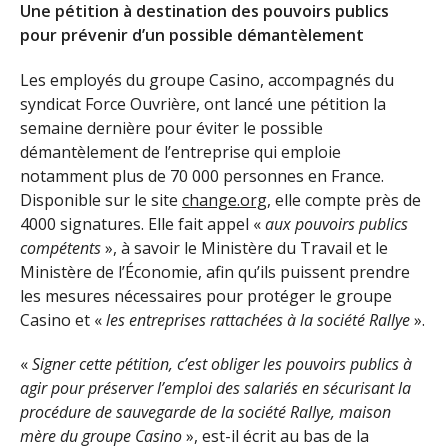
Une pétition à destination des pouvoirs publics
pour prévenir d’un possible démantèlement
Les employés du groupe Casino, accompagnés du
syndicat Force Ouvrière, ont lancé une pétition la
semaine dernière pour éviter le possible
démantèlement de l’entreprise qui emploie
notamment plus de 70 000 personnes en France.
Disponible sur le site
change.org
, elle compte près de
4000 signatures. Elle fait appel «
aux pouvoirs publics
compétents
», à savoir le Ministère du Travail et le
Ministère de l’Économie, afin qu’ils puissent prendre
les mesures nécessaires pour protéger le groupe
Casino et «
les entreprises rattachées à la société Rallye
».
«
Signer cette pétition, c’est obliger les pouvoirs publics à
agir pour préserver l’emploi des salarié
s en sécurisant la
procédure de sauvegarde de la société Rallye, maison
mère du groupe Casino
», est-il écrit au bas de la