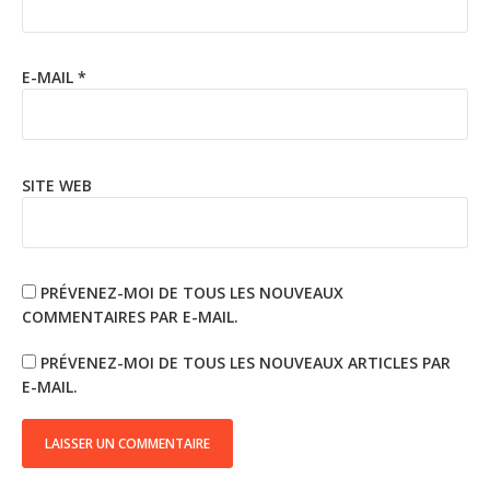
E-MAIL
*
SITE WEB
PRÉVENEZ-MOI DE TOUS LES NOUVEAUX
COMMENTAIRES PAR E-MAIL.
PRÉVENEZ-MOI DE TOUS LES NOUVEAUX ARTICLES PAR
E-MAIL.