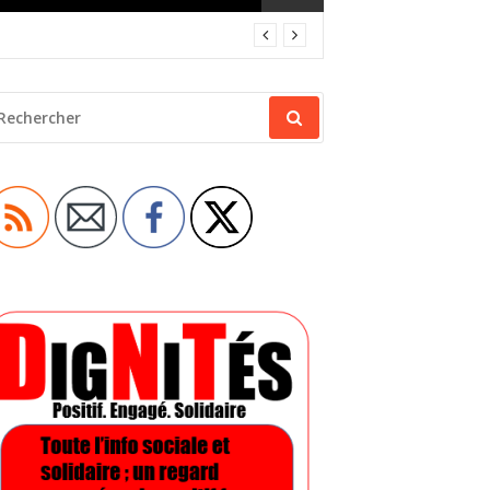
ECHERCHER
OUR