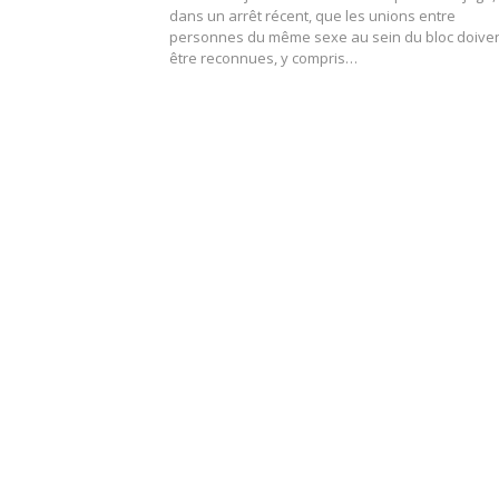
dans un arrêt récent, que les unions entre
personnes du même sexe au sein du bloc doive
être reconnues, y compris…