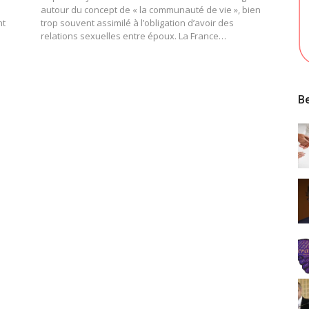
autour du concept de « la communauté de vie », bien
nt
trop souvent assimilé à l’obligation d’avoir des
relations sexuelles entre époux. La France…
Be