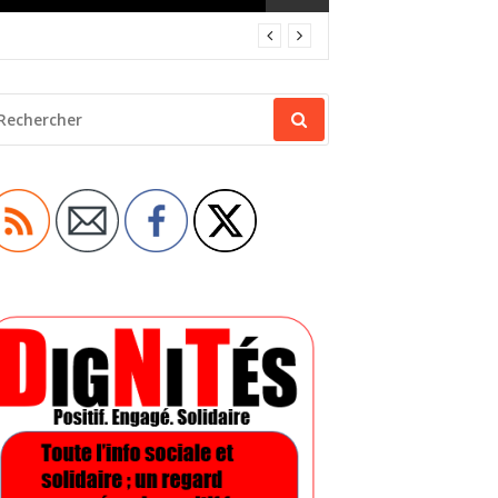
ECHERCHER
OUR