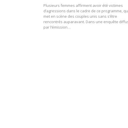
Plusieurs femmes affirment avoir été victimes
d’agressions dans le cadre de ce programme, qu
met en scène des couples unis sans s’être
rencontrés auparavant. Dans une enquête diff
par l’émission…