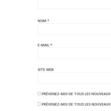
NOM
*
E-MAIL
*
SITE WEB
PRÉVENEZ-MOI DE TOUS LES NOUVEAUX
PRÉVENEZ-MOI DE TOUS LES NOUVEAUX A