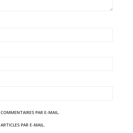
 COMMENTAIRES PAR E-MAIL.
RTICLES PAR E-MAIL.