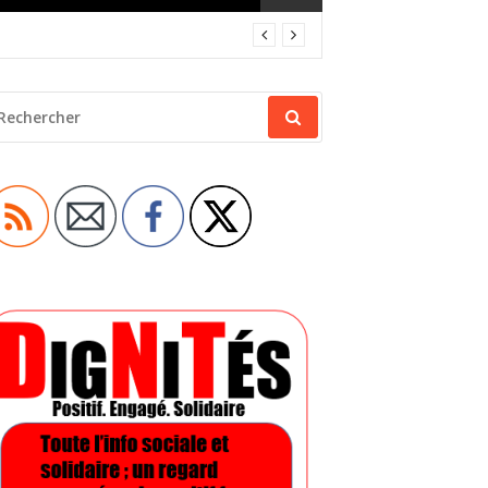
ECHERCHER
OUR