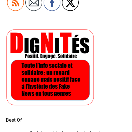
Best Of