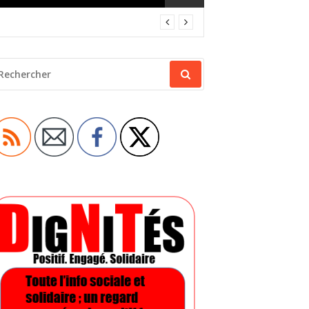
ECHERCHER
OUR