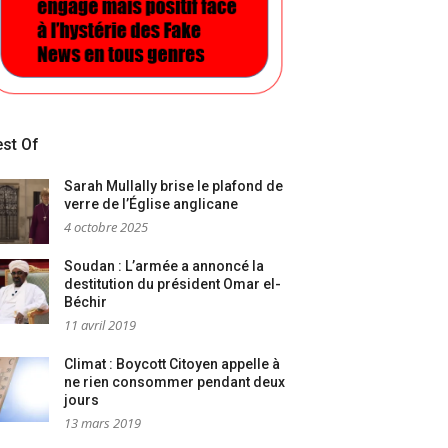
st Of
Sarah Mullally brise le plafond de
verre de l’Église anglicane
4 octobre 2025
Soudan : L’armée a annoncé la
destitution du président Omar el-
Béchir
11 avril 2019
Climat : Boycott Citoyen appelle à
ne rien consommer pendant deux
jours
13 mars 2019