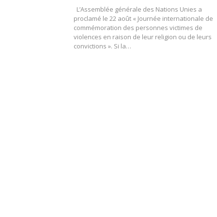
L’Assemblée générale des Nations Unies a
proclamé le 22 août « Journée internationale de
commémoration des personnes victimes de
violences en raison de leur religion ou de leurs
convictions ». Si la…