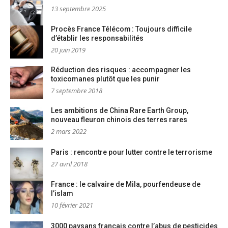
13 septembre 2025
Procès France Télécom : Toujours difficile
d’établir les responsabilités
20 juin 2019
Réduction des risques : accompagner les
toxicomanes plutôt que les punir
7 septembre 2018
Les ambitions de China Rare Earth Group,
nouveau fleuron chinois des terres rares
2 mars 2022
Paris : rencontre pour lutter contre le terrorisme
27 avril 2018
France : le calvaire de Mila, pourfendeuse de
l’islam
10 février 2021
3000 paysans français contre l’abus de pesticides