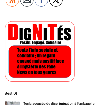
Best Of
Tesla accusée de discrimination à l’embauche