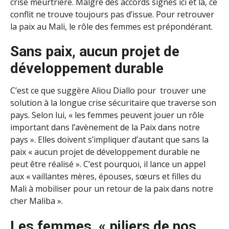
crise meurtrière. Malgré des accords signés ici et là, ce
conflit ne trouve toujours pas d’issue. Pour retrouver
la paix au Mali, le rôle des femmes est prépondérant.
Sans paix, aucun projet de
développement durable
C’est ce que suggère Aliou Diallo pour trouver une
solution à la longue crise sécuritaire que traverse son
pays. Selon lui, « les femmes peuvent jouer un rôle
important dans l’avènement de la Paix dans notre
pays ». Elles doivent s’impliquer d’autant que sans la
paix « aucun projet de développement durable ne
peut être réalisé ». C’est pourquoi, il lance un appel
aux « vaillantes mères, épouses, sœurs et filles du
Mali à mobiliser pour un retour de la paix dans notre
cher Maliba ».
Les femmes, « piliers de nos