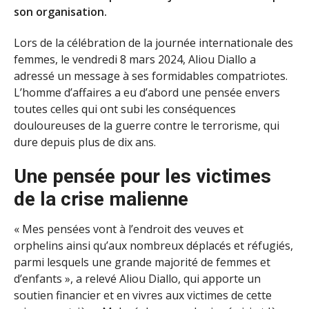
son organisation.
Lors de la célébration de la journée internationale des
femmes, le vendredi 8 mars 2024, Aliou Diallo a
adressé un message à ses formidables compatriotes.
L’homme d’affaires a eu d’abord une pensée envers
toutes celles qui ont subi les conséquences
douloureuses de la guerre contre le terrorisme, qui
dure depuis plus de dix ans.
Une pensée pour les victimes
de la crise malienne
« Mes pensées vont à l’endroit des veuves et
orphelins ainsi qu’aux nombreux déplacés et réfugiés,
parmi lesquels une grande majorité de femmes et
d’enfants », a relevé Aliou Diallo, qui apporte un
soutien financier et en vivres aux victimes de cette