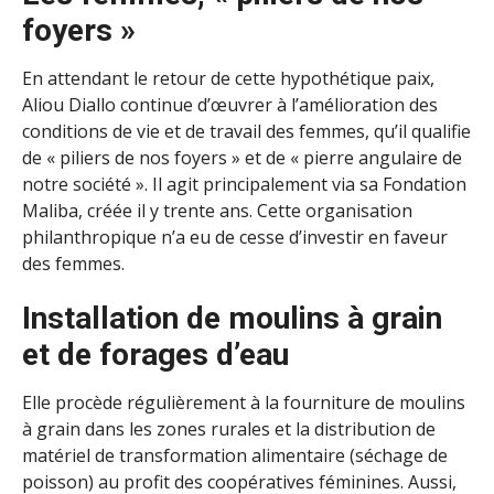
foyers »
En attendant le retour de cette hypothétique paix,
Aliou Diallo continue d’œuvrer à l’amélioration des
conditions de vie et de travail des femmes, qu’il qualifie
de « piliers de nos foyers » et de « pierre angulaire de
notre société ». Il agit principalement via sa Fondation
Maliba, créée il y trente ans. Cette organisation
philanthropique n’a eu de cesse d’investir en faveur
des femmes.
Installation de moulins à grain
et de forages d’eau
Elle procède régulièrement à la fourniture de moulins
à grain dans les zones rurales et la distribution de
matériel de transformation alimentaire (séchage de
poisson) au profit des coopératives féminines. Aussi,