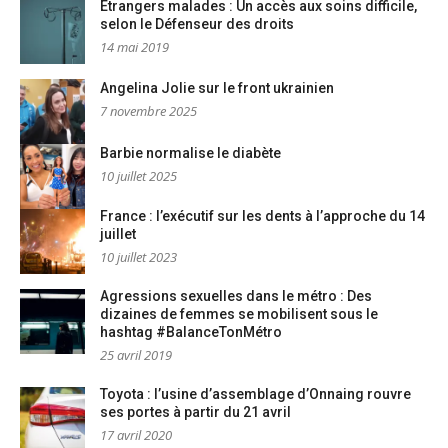
Etrangers malades : Un accès aux soins difficile,
selon le Défenseur des droits
14 mai 2019
Angelina Jolie sur le front ukrainien
7 novembre 2025
Barbie normalise le diabète
10 juillet 2025
France : l’exécutif sur les dents à l’approche du 14
juillet
10 juillet 2023
Agressions sexuelles dans le métro : Des
dizaines de femmes se mobilisent sous le
hashtag #BalanceTonMétro
25 avril 2019
Toyota : l’usine d’assemblage d’Onnaing rouvre
ses portes à partir du 21 avril
17 avril 2020