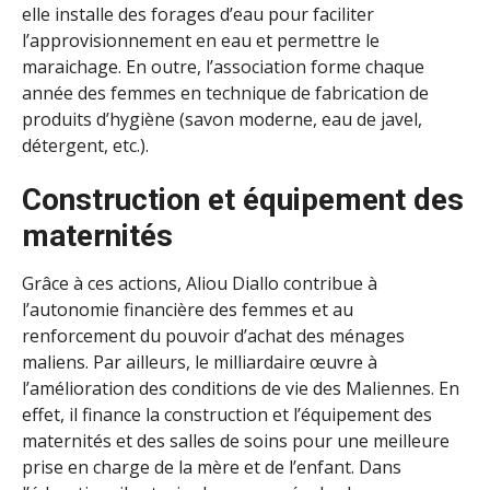
elle installe des forages d’eau pour faciliter
l’approvisionnement en eau et permettre le
maraichage. En outre, l’association forme chaque
année des femmes en technique de fabrication de
produits d’hygiène (savon moderne, eau de javel,
détergent, etc.).
Construction et équipement des
maternités
Grâce à ces actions, Aliou Diallo contribue à
l’autonomie financière des femmes et au
renforcement du pouvoir d’achat des ménages
maliens. Par ailleurs, le milliardaire œuvre à
l’amélioration des conditions de vie des Maliennes. En
effet, il finance la construction et l’équipement des
maternités et des salles de soins pour une meilleure
prise en charge de la mère et de l’enfant. Dans