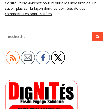
Ce site utilise Akismet pour réduire les indésirables.
En
savoir plus sur la façon dont les données de vos
commentaires sont traitées
.
RECHERCHER
POUR
: