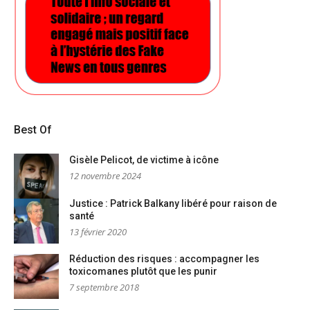
Best Of
Gisèle Pelicot, de victime à icône
12 novembre 2024
Justice : Patrick Balkany libéré pour raison de
santé
13 février 2020
Réduction des risques : accompagner les
toxicomanes plutôt que les punir
7 septembre 2018