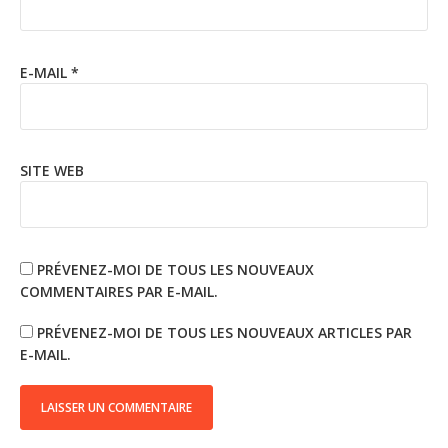
E-MAIL
*
SITE WEB
PRÉVENEZ-MOI DE TOUS LES NOUVEAUX
COMMENTAIRES PAR E-MAIL.
PRÉVENEZ-MOI DE TOUS LES NOUVEAUX ARTICLES PAR
E-MAIL.