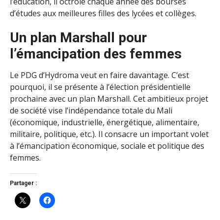
l’éducation, il octroie chaque année des bourses
d’études aux meilleures filles des lycées et collèges.
Un plan Marshall pour
l’émancipation des femmes
Le PDG d’Hydroma veut en faire davantage. C’est
pourquoi, il se présente à l’élection présidentielle
prochaine avec un plan Marshall. Cet ambitieux projet
de société vise l’indépendance totale du Mali
(économique, industrielle, énergétique, alimentaire,
militaire, politique, etc.). Il consacre un important volet
à l’émancipation économique, sociale et politique des
femmes.
Partager :