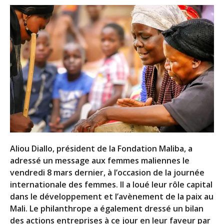
Aliou Diallo, président de la Fondation Maliba, a
adressé un message aux femmes maliennes le
vendredi 8 mars dernier, à l’occasion de la journée
internationale des femmes. Il a loué leur rôle capital
dans le développement et l’avènement de la paix au
Mali. Le philanthrope a également dressé un bilan
des actions entreprises à ce jour en leur faveur par