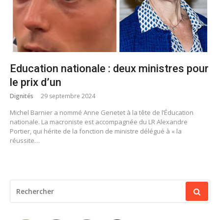
Education nationale : deux ministres pour
le prix d’un
Dignités
29 septembre 2024
Michel Barnier a nommé Anne Genetet à la tête de l’Éducation
nationale. La macroniste est accompagnée du LR Alexandre
Portier, qui hérite de la fonction de ministre délégué à « la
réussite…
RECHERCHER
POUR
: