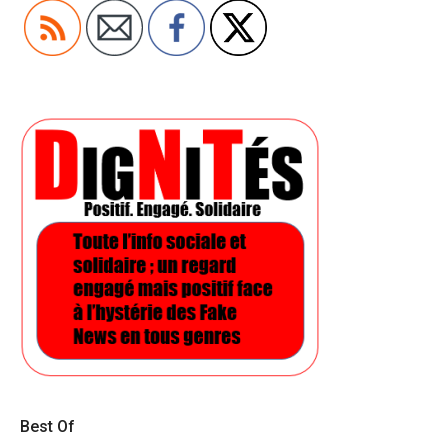
Best Of