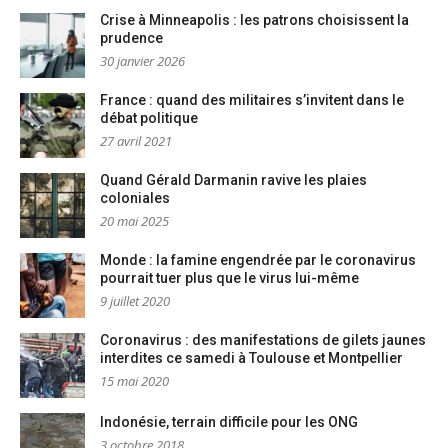
Crise à Minneapolis : les patrons choisissent la
prudence
30 janvier 2026
France : quand des militaires s’invitent dans le
débat politique
27 avril 2021
Quand Gérald Darmanin ravive les plaies
coloniales
20 mai 2025
Monde : la famine engendrée par le coronavirus
pourrait tuer plus que le virus lui-même
9 juillet 2020
Coronavirus : des manifestations de gilets jaunes
interdites ce samedi à Toulouse et Montpellier
15 mai 2020
Indonésie, terrain difficile pour les ONG
3 octobre 2018