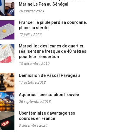
Marine Le Pen au Sénégal
20 janvier 2023
France : la pilule perd sa couronne,
place au stérilet
17 juillet 2026
Marseille : des jeunes de quartier
réalisent une fresque de 40 mètres
pour leur réinsertion
13 décembre 2019
Démission de Pascal Pavageau
17 octobre 2018
Aquarius : une solution trouvée
26 septembre 2018
Uber féminise davantage ses
courses en France
3 décembre 2024