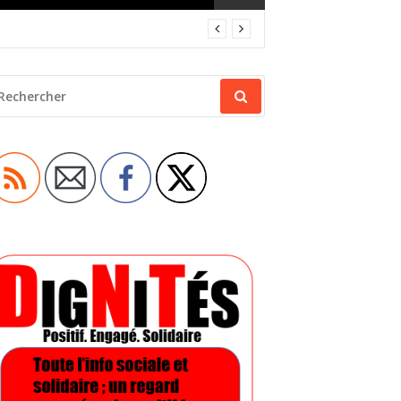
ECHERCHER
OUR