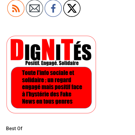
Best Of