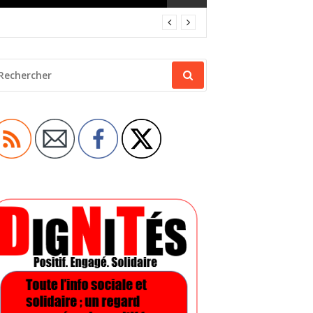
ECHERCHER
OUR