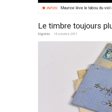
INFOS:
Maurice lève le tabou du viol
Le timbre toujours plu
Dignités
16 octobre 2017