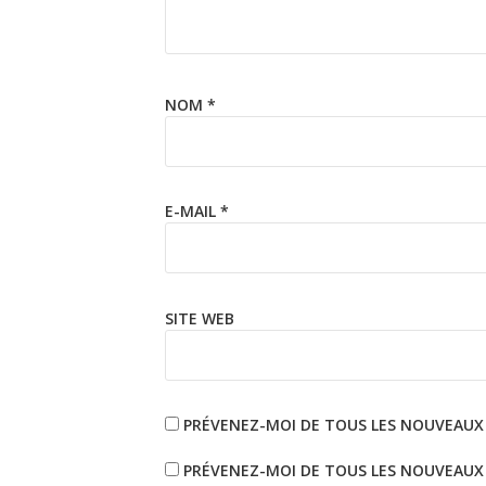
NOM
*
E-MAIL
*
SITE WEB
PRÉVENEZ-MOI DE TOUS LES NOUVEAUX
PRÉVENEZ-MOI DE TOUS LES NOUVEAUX A