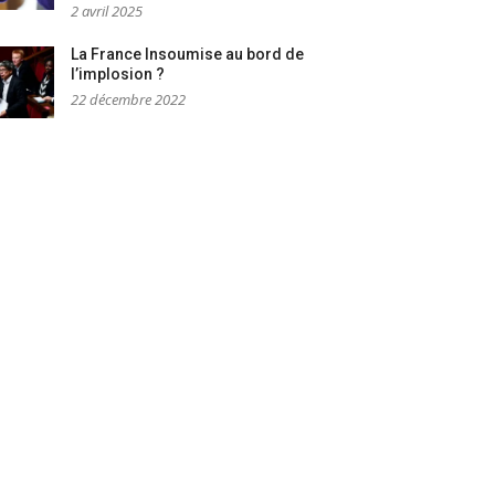
2 avril 2025
La France Insoumise au bord de
l’implosion ?
22 décembre 2022