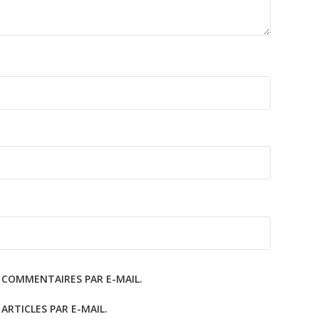
 COMMENTAIRES PAR E-MAIL.
RTICLES PAR E-MAIL.