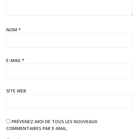
NOM
*
E-MAIL
*
SITE WEB
PRÉVENEZ-MOI DE TOUS LES NOUVEAUX
COMMENTAIRES PAR E-MAIL.