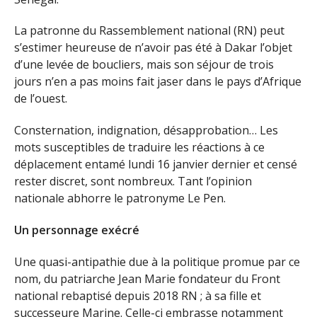
La patronne du Rassemblement national (RN) peut
s’estimer heureuse de n’avoir pas été à Dakar l’objet
d’une levée de boucliers, mais son séjour de trois
jours n’en a pas moins fait jaser dans le pays d’Afrique
de l’ouest.
Consternation, indignation, désapprobation… Les
mots susceptibles de traduire les réactions à ce
déplacement entamé lundi 16 janvier dernier et censé
rester discret, sont nombreux. Tant l’opinion
nationale abhorre le patronyme Le Pen.
Un personnage exécré
Une quasi-antipathie due à la politique promue par ce
nom, du patriarche Jean Marie fondateur du Front
national rebaptisé depuis 2018 RN ; à sa fille et
successeure Marine. Celle-ci embrasse notamment