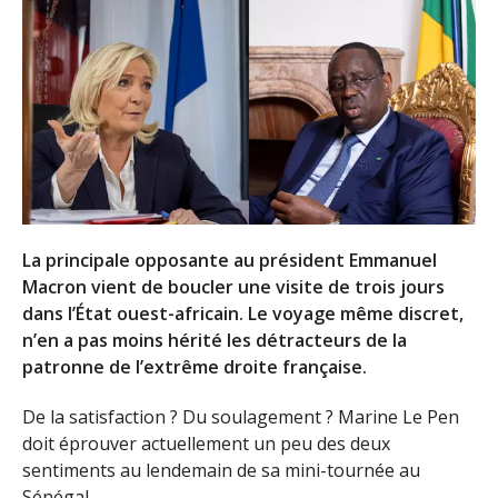
La principale opposante au président Emmanuel
Macron vient de boucler une visite de trois jours
dans l’État ouest-africain. Le voyage même discret,
n’en a pas moins hérité les détracteurs de la
patronne de l’extrême droite française.
De la satisfaction ? Du soulagement ? Marine Le Pen
doit éprouver actuellement un peu des deux
sentiments au lendemain de sa mini-tournée au
Sénégal.