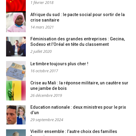
1 février 2018
Afrique du sud : le pacte social pour sortir de la
crise sanitaire
14 mars 2021
Féminisation des grandes entreprises : Gecina,
Sodexo et l’Oréal en tête du classement
2 juillet 2020
Le timbre toujours plus cher !
16 octobre 2017
Crise au Mali : la réponse militaire, un cautère sur
une jambe de bois
26 décembre 2019
Education nationale : deux ministres pour le prix
d’un
29 septembre 2024
Vieillir ensemble : l’autre choix des familles