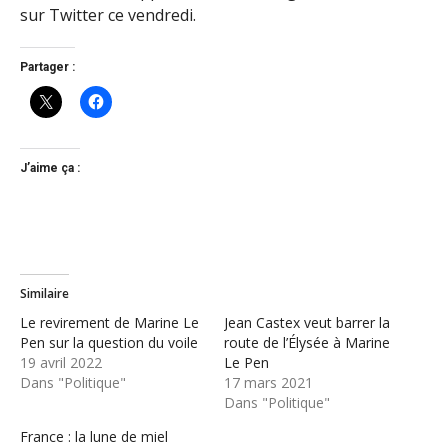
sur Twitter ce vendredi.
Partager :
J’aime ça :
Similaire
Le revirement de Marine Le
Jean Castex veut barrer la
Pen sur la question du voile
route de l’Élysée à Marine
19 avril 2022
Le Pen
Dans "Politique"
17 mars 2021
Dans "Politique"
France : la lune de miel