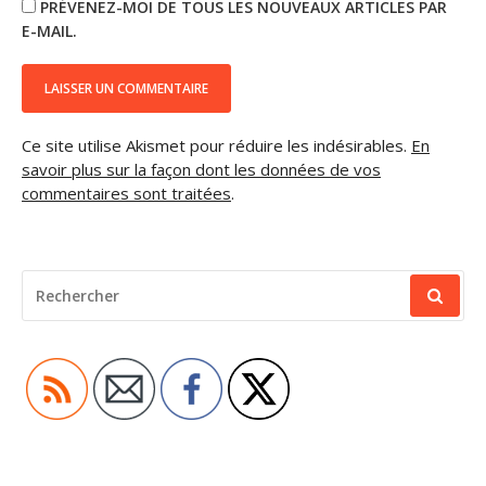
PRÉVENEZ-MOI DE TOUS LES NOUVEAUX ARTICLES PAR
E-MAIL.
Ce site utilise Akismet pour réduire les indésirables.
En
savoir plus sur la façon dont les données de vos
commentaires sont traitées
.
RECHERCHER
POUR
: