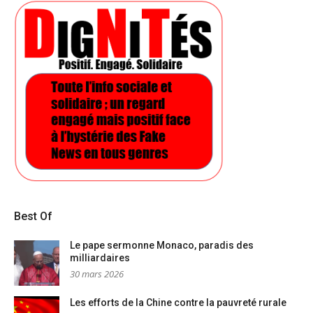
Best Of
Le pape sermonne Monaco, paradis des
milliardaires
30 mars 2026
Les efforts de la Chine contre la pauvreté rurale