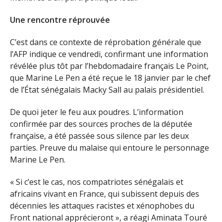
Une rencontre réprouvée
C’est dans ce contexte de réprobation générale que
l’AFP indique ce vendredi, confirmant une information
révélée plus tôt par l’hebdomadaire français Le Point,
que Marine Le Pen a été reçue le 18 janvier par le chef
de l’État sénégalais Macky Sall au palais présidentiel.
De quoi jeter le feu aux poudres. L’information
confirmée par des sources proches de la députée
française, a été passée sous silence par les deux
parties. Preuve du malaise qui entoure le personnage
Marine Le Pen.
« Si c’est le cas, nos compatriotes sénégalais et
africains vivant en France, qui subissent depuis des
décennies les attaques racistes et xénophobes du
Front national apprécieront », a réagi Aminata Touré