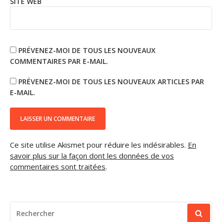
SITE WEB
PRÉVENEZ-MOI DE TOUS LES NOUVEAUX
COMMENTAIRES PAR E-MAIL.
PRÉVENEZ-MOI DE TOUS LES NOUVEAUX ARTICLES PAR
E-MAIL.
Ce site utilise Akismet pour réduire les indésirables.
En
savoir plus sur la façon dont les données de vos
commentaires sont traitées
.
RECHERCHER
POUR