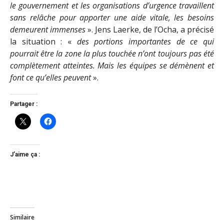
le gouvernement et les organisations d’urgence travaillent
sans relâche pour apporter une aide vitale, les besoins
demeurent immenses
». Jens Laerke, de l’Ocha, a précisé
la situation : «
des portions importantes de ce qui
pourrait être la zone la plus touchée n’ont toujours pas été
complètement atteintes. Mais les équipes se démènent et
font ce qu’elles peuvent
».
Partager :
J’aime ça :
Similaire