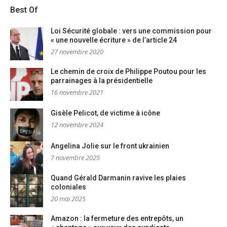
Best Of
Loi Sécurité globale : vers une commission pour
« une nouvelle écriture » de l’article 24
27 novembre 2020
Le chemin de croix de Philippe Poutou pour les
parrainages à la présidentielle
16 novembre 2021
Gisèle Pelicot, de victime à icône
12 novembre 2024
Angelina Jolie sur le front ukrainien
7 novembre 2025
Quand Gérald Darmanin ravive les plaies
coloniales
20 mai 2025
Amazon : la fermeture des entrepôts, un