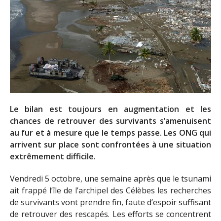
Le bilan est toujours en augmentation et les
chances de retrouver des survivants s’amenuisent
au fur et à mesure que le temps passe. Les ONG qui
arrivent sur place sont confrontées à une situation
extrêmement difficile.
Vendredi 5 octobre, une semaine après que le tsunami
ait frappé l’île de l’archipel des Célèbes les recherches
de survivants vont prendre fin, faute d’espoir suffisant
de retrouver des rescapés. Les efforts se concentrent