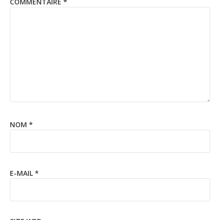
COMMENTAIRE
*
NOM
*
E-MAIL
*