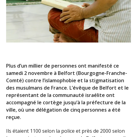
Plus d’un millier de personnes ont manifesté ce
samedi 2 novembre à Belfort (Bourgogne-Franche-
Comté) contre l’islamophobie et la stigmatisation
des musulmans de France. L’évêque de Belfort et le
représentant de la communauté israélite ont
accompagné le cortège jusqu’à la préfecture de la
ville, où une délégation de cinq personnes a été
reçue.
Ils étaient 1100 selon la police et près de 2000 selon