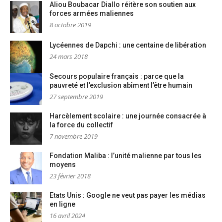
Aliou Boubacar Diallo réitère son soutien aux
forces armées maliennes
8 octobre 2019
Lycéennes de Dapchi : une centaine de libération
24 mars 2018
Secours populaire français : parce que la
pauvreté et l’exclusion abîment l’être humain
27 septembre 2019
Harcèlement scolaire : une journée consacrée à
la force du collectif
7 novembre 2019
Fondation Maliba : l’unité malienne par tous les
moyens
23 février 2018
Etats Unis : Google ne veut pas payer les médias
en ligne
16 avril 2024