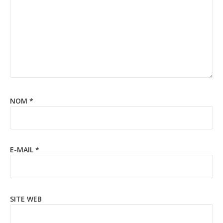
NOM
*
E-MAIL
*
SITE WEB