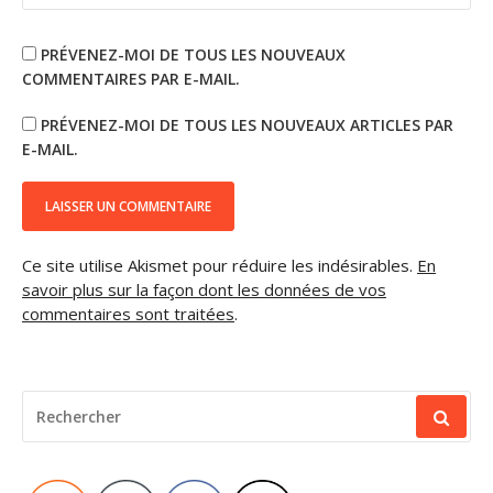
PRÉVENEZ-MOI DE TOUS LES NOUVEAUX
COMMENTAIRES PAR E-MAIL.
PRÉVENEZ-MOI DE TOUS LES NOUVEAUX ARTICLES PAR
E-MAIL.
Ce site utilise Akismet pour réduire les indésirables.
En
savoir plus sur la façon dont les données de vos
commentaires sont traitées
.
RECHERCHER
POUR
: