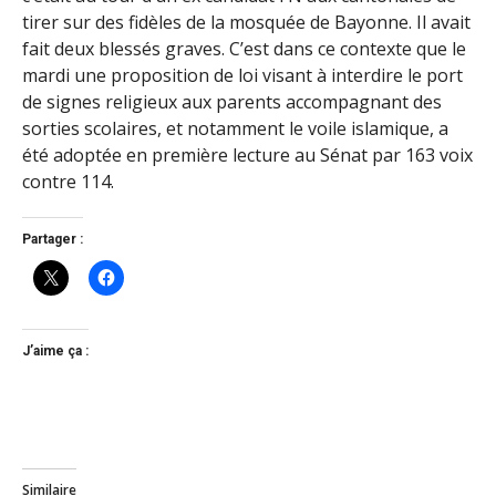
tirer sur des fidèles de la mosquée de Bayonne. Il avait
fait deux blessés graves. C’est dans ce contexte que le
mardi une proposition de loi visant à interdire le port
de signes religieux aux parents accompagnant des
sorties scolaires, et notamment le voile islamique, a
été adoptée en première lecture au Sénat par 163 voix
contre 114.
Partager :
J’aime ça :
Similaire