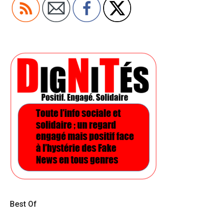
Best Of