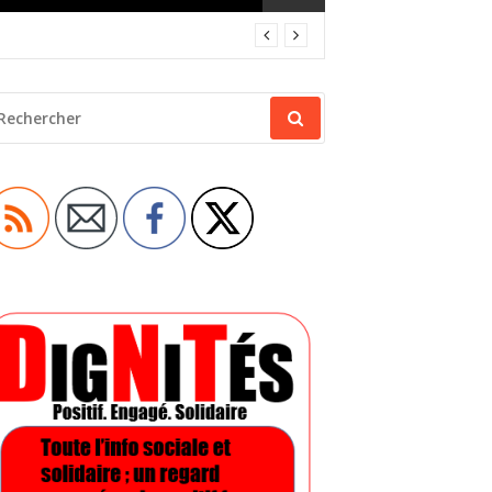
ECHERCHER
OUR