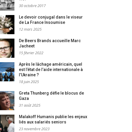
30 octobre 2017
Le devoir conjugal dans le viseur
de La France Insoumise
12 mars 2025
De Beers Brands accueille Marc
Jacheet
15 février 2022
Après le lâchage américain, quel
est l’état de l’aide internationale à
l’Ukraine ?
18 juin 2025
Greta Thunberg défie le blocus de
Gaza
31 août 2025
Malakoff Humanis publie les enjeux
liés aux salariés seniors
23 novembre 2023