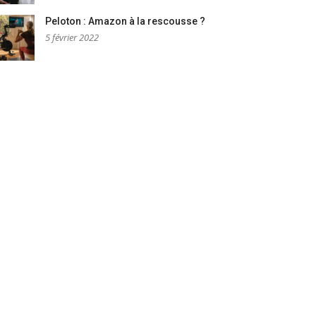
Peloton : Amazon à la rescousse ?
5 février 2022