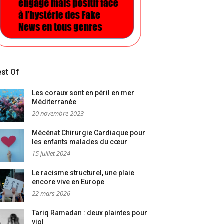
st Of
Les coraux sont en péril en mer
Méditerranée
20 novembre 2023
Mécénat Chirurgie Cardiaque pour
les enfants malades du cœur
15 juillet 2024
Le racisme structurel, une plaie
encore vive en Europe
22 mars 2026
Tariq Ramadan : deux plaintes pour
viol