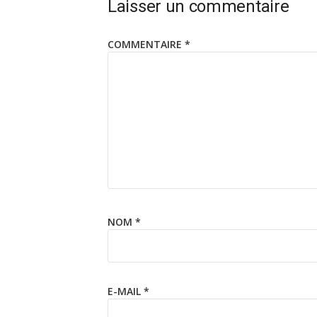
Laisser un commentaire
COMMENTAIRE
*
NOM
*
E-MAIL
*