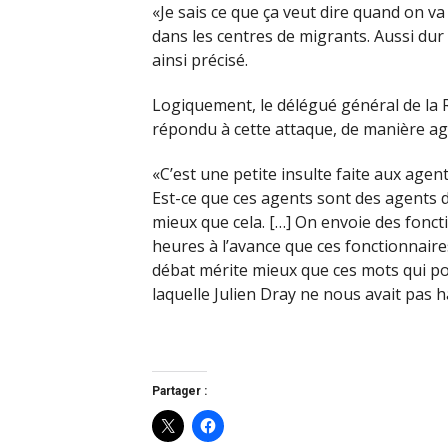
«Je sais ce que ça veut dire quand on va
dans les centres de migrants. Aussi dur 
ainsi précisé.
Logiquement, le délégué général de la
répondu à cette attaque, de manière ag
«C’est une petite insulte faite aux agents
Est-ce que ces agents sont des agents 
mieux que cela. […] On envoie des foncti
heures à l’avance que ces fonctionnaires
débat mérite mieux que ces mots qui p
laquelle Julien Dray ne nous avait pas h
Partager :